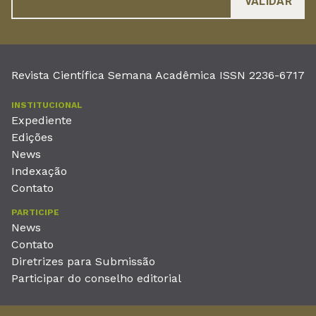
Revista Científica Semana Acadêmica ISSN 2236-6717
INSTITUCIONAL
Expediente
Edições
News
Indexação
Contato
PARTICIPE
News
Contato
Diretrizes para Submissão
Participar do conselho editorial
EDITORA