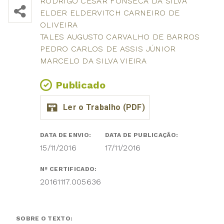
RODRIGO CÉSAR FONSECA DA SILVA
ELDER ELDERVITCH CARNEIRO DE
OLIVEIRA
TALES AUGUSTO CARVALHO DE BARROS
PEDRO CARLOS DE ASSIS JÚNIOR
MARCELO DA SILVA VIEIRA
Publicado
DATA DE ENVIO:
DATA DE PUBLICAÇÃO:
15/11/2016
17/11/2016
Nº CERTIFICADO:
20161117.005636
SOBRE O TEXTO: