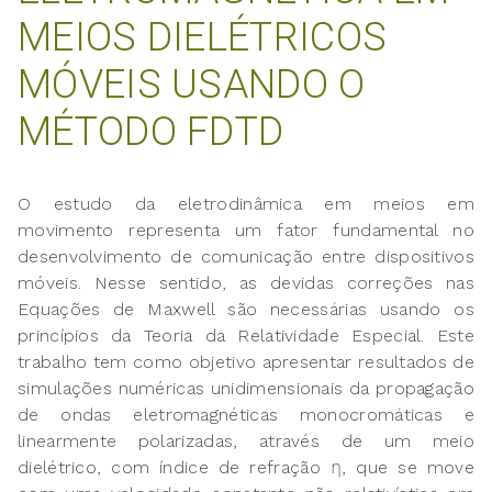
MEIOS DIELÉTRICOS
MÓVEIS USANDO O
MÉTODO FDTD
O estudo da eletrodinâmica em meios em
movimento representa um fator fundamental no
desenvolvimento de comunicação entre dispositivos
móveis. Nesse sentido, as devidas correções nas
Equações de Maxwell são necessárias usando os
princípios da Teoria da Relatividade Especial. Este
trabalho tem como objetivo apresentar resultados de
simulações numéricas unidimensionais da propagação
de ondas eletromagnéticas monocromáticas e
linearmente polarizadas, através de um meio
dielétrico, com índice de refração η, que se move