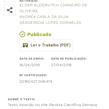
AUTOR(ES)
ELDER ELDERVITCH CARNEIRO DE
OLIVEIRA
ANDRÉA CARLA DA SILVA
SÂNDERSON LOPES DORNELES
Publicado
DATA DE ENVIO:
DATA DE PUBLICAÇÃO:
16/04/2018
27/04/2018
Nº CERTIFICADO:
20180427.006474
SOBRE O TEXTO:
Texto inserido no site Revista Científica Semana