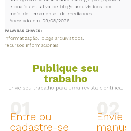
e-qualiquantitativa-de-blogs-arquivisticos-por-
meio-de-ferramentas-de-mediacoes
Acessado em: 09/08/2026.
PALAVRAS CHAVES:
informatização
blogs arquivísticos
recursos informacionais
Publique seu
trabalho
Envie seu trabalho para uma revista científica.
Entre ou
Envie 
cadastre-se
manusc