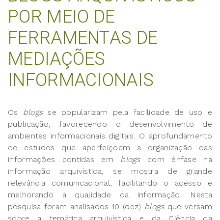
POR MEIO DE
FERRAMENTAS DE
MEDIAÇÕES
INFORMACIONAIS
Os
blogs
se popularizam pela facilidade de uso e
publicação, favorecendo o desenvolvimento de
ambientes informacionais digitais. O aprofundamento
de estudos que aperfeiçoem a organização das
informações contidas em
blogs
com ênfase na
informação arquivística, se mostra de grande
relevância comunicacional, facilitando o acesso e
melhorando a qualidade da informação. Nesta
pesquisa foram analisados 10 (dez)
blogs
que versam
sobre a temática arquivística e da Ciência da