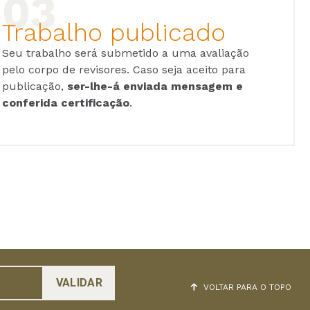
Trabalho publicado
Seu trabalho será submetido a uma avaliação
pelo corpo de revisores. Caso seja aceito para
publicação,
ser-lhe-á enviada mensagem e
conferida certificação
.
VOLTAR PARA O TOPO