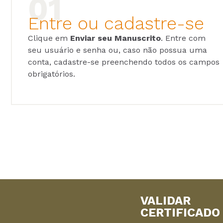
Entre ou cadastre-se
Clique em
Enviar seu Manuscrito
. Entre com
seu usuário e senha ou, caso não possua uma
conta, cadastre-se preenchendo todos os campos
obrigatórios.
VALIDAR
CERTIFICADO