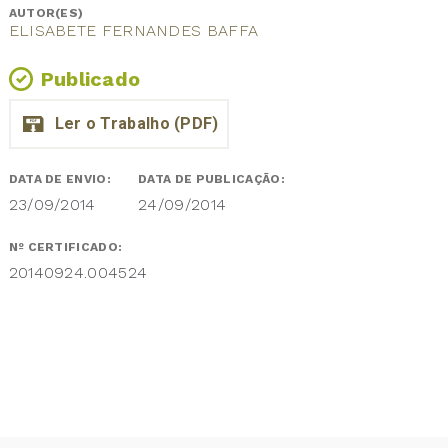
AUTOR(ES)
ELISABETE FERNANDES BAFFA
Publicado
DATA DE ENVIO:
DATA DE PUBLICAÇÃO:
23/09/2014
24/09/2014
Nº CERTIFICADO:
20140924.004524