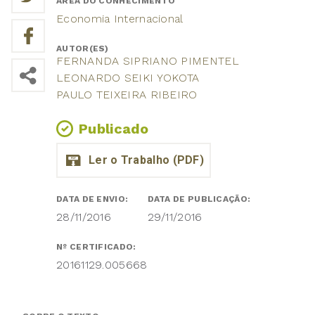
ÁREA DO CONHECIMENTO
Economia Internacional
AUTOR(ES)
FERNANDA SIPRIANO PIMENTEL
LEONARDO SEIKI YOKOTA
PAULO TEIXEIRA RIBEIRO
Publicado
DATA DE ENVIO:
DATA DE PUBLICAÇÃO:
28/11/2016
29/11/2016
Nº CERTIFICADO:
20161129.005668