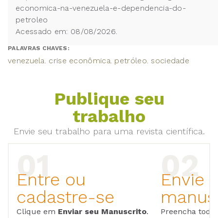
economica-na-venezuela-e-dependencia-do-
petroleo
Acessado em: 08/08/2026.
PALAVRAS CHAVES:
venezuela. crise econômica. petróleo. sociedade
Publique seu
trabalho
Envie seu trabalho para uma revista científica.
Entre ou
Envie 
cadastre-se
manusc
Clique em
Enviar seu Manuscrito
.
Preencha todos