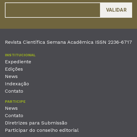
Revista Científica Semana Acadêmica ISSN 2236-6717
INSTITUCIONAL
Expediente
Edições
News
Indexação
Contato
PARTICIPE
News
Contato
Diretrizes para Submissão
Participar do conselho editorial