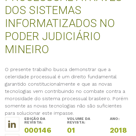
DOS SISTEMAS
INFORMATIZADOS NO
PODER JUDICIÁRIO
MINEIRO
O presente trabalho busca demonstrar que a
celeridade processual é um direito fundamental
garantido constitucionalmente e que as novas
tecnologias vem contribuindo no combate contra a
morosidade do sistema processual brasileiro. Porém
somente as novas tecnologias não são suficientes
para solucionar este impasse.
EDIÇÃO DA
VOLUME DA
ANO:
REVISTA:
REVISTA:
000146
01
2018