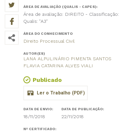
ÁREA DE AVALIAÇÃO (QUALIS - CAPES):
Área de avaliação: DIREITO - Classificação:
Qualis: "A3"
ÁREA DO CONHECIMENTO
Direito Processual Civil
AUTOR(ES)
LANA ALPULINÁRIO PIMENTA SANTOS
FLAVIA CATARINA ALVES VIALI
Publicado
DATA DE ENVIO:
DATA DE PUBLICAÇÃO:
18/11/2018
22/11/2018
Nº CERTIFICADO: