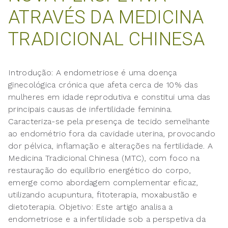
ATRAVÉS DA MEDICINA
TRADICIONAL CHINESA
Introdução: A endometriose é uma doença
ginecológica crónica que afeta cerca de 10% das
mulheres em idade reprodutiva e constitui uma das
principais causas de infertilidade feminina.
Caracteriza-se pela presença de tecido semelhante
ao endométrio fora da cavidade uterina, provocando
dor pélvica, inflamação e alterações na fertilidade. A
Medicina Tradicional Chinesa (MTC), com foco na
restauração do equilíbrio energético do corpo,
emerge como abordagem complementar eficaz,
utilizando acupuntura, fitoterapia, moxabustão e
dietoterapia. Objetivo: Este artigo analisa a
endometriose e a infertilidade sob a perspetiva da