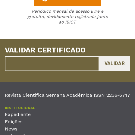
Periódico mensal de acesso livre e
gratuito, devidamente registrada junto
ao IBICT.
VALIDAR CERTIFICADO
Revista Científica Semana Acadêmica ISSN 2236-6717
INSTITUCIONAL
Expediente
Edições
News