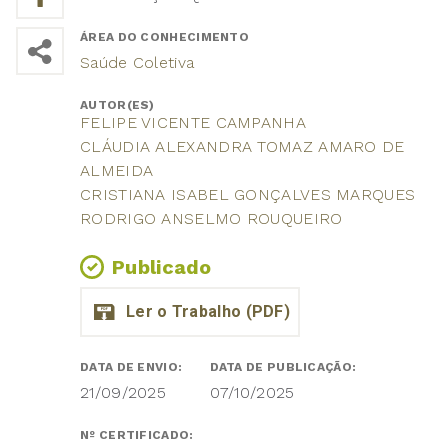
ÁREA DO CONHECIMENTO
Saúde Coletiva
AUTOR(ES)
FELIPE VICENTE CAMPANHA
CLÁUDIA ALEXANDRA TOMAZ AMARO DE
ALMEIDA
CRISTIANA ISABEL GONÇALVES MARQUES
RODRIGO ANSELMO ROUQUEIRO
Publicado
DATA DE ENVIO:
DATA DE PUBLICAÇÃO:
21/09/2025
07/10/2025
Nº CERTIFICADO: