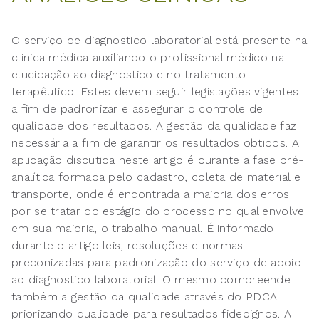
O serviço de diagnostico laboratorial está presente na
clinica médica auxiliando o profissional médico na
elucidação ao diagnostico e no tratamento
terapêutico. Estes devem seguir legislações vigentes
a fim de padronizar e assegurar o controle de
qualidade dos resultados. A gestão da qualidade faz
necessária a fim de garantir os resultados obtidos. A
aplicação discutida neste artigo é durante a fase pré-
analítica formada pelo cadastro, coleta de material e
transporte, onde é encontrada a maioria dos erros
por se tratar do estágio do processo no qual envolve
em sua maioria, o trabalho manual. É informado
durante o artigo leis, resoluções e normas
preconizadas para padronização do serviço de apoio
ao diagnostico laboratorial. O mesmo compreende
também a gestão da qualidade através do PDCA
priorizando qualidade para resultados fidedignos. A