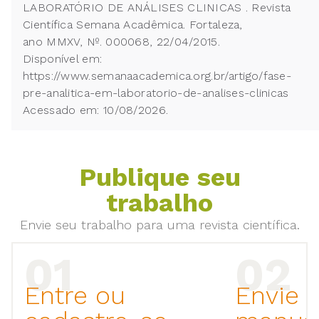
LABORATÓRIO DE ANÁLISES CLINICAS . Revista
Científica Semana Acadêmica. Fortaleza,
ano MMXV, Nº. 000068, 22/04/2015.
Disponível em:
https://www.semanaacademica.org.br/artigo/fase-
pre-analitica-em-laboratorio-de-analises-clinicas
Acessado em: 10/08/2026.
Publique seu
trabalho
Envie seu trabalho para uma revista científica.
Entre ou
Envie 