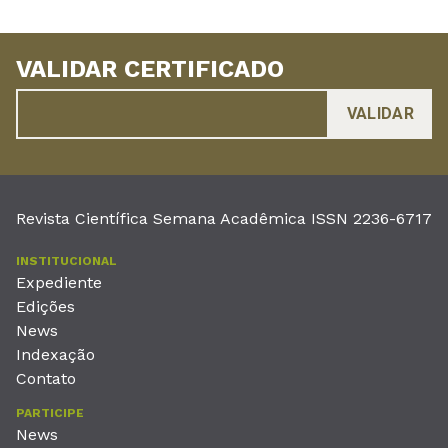
VALIDAR CERTIFICADO
Revista Científica Semana Acadêmica ISSN 2236-6717
INSTITUCIONAL
Expediente
Edições
News
Indexação
Contato
PARTICIPE
News