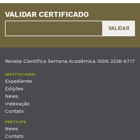
VALIDAR CERTIFICADO
Revista Científica Semana Acadêmica ISSN 2236-6717
INSTITUCIONAL
Expediente
Edições
News
Indexação
Contato
PARTICIPE
News
Contato