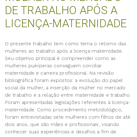
DE TRABALHO APÓS A
LICENÇA-MATERNIDADE
O presente trabalho tem como tema o retorno das
mulheres ao trabalho após a licença-maternidade.
Seu objetivo principal é compreender como as
mulheres puérperas conseguem conciliar
maternidade e carreira profissional. Na revisão
bibliográfica foram expostos: a evolução do papel
social da mulher, a inserção da mulher no mercado
de trabalho e a relação entre maternidade e trabalho.
Foram apresentadas legislações referentes à licença-
maternidade. Como procedimento metodológico,
foram entrevistadas sete mulheres com filhos de até
dois anos, que são mães e profissionais, visando
conhecer suas experiências e desafios a fim de