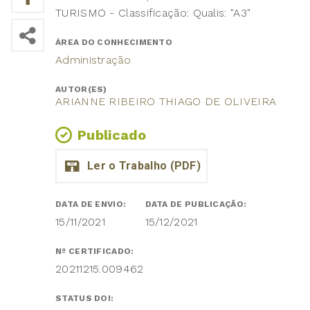
TURISMO - Classificação: Qualis: "A3"
ÁREA DO CONHECIMENTO
Administração
AUTOR(ES)
ARIANNE RIBEIRO THIAGO DE OLIVEIRA
Publicado
DATA DE ENVIO:
DATA DE PUBLICAÇÃO:
15/11/2021
15/12/2021
Nº CERTIFICADO:
20211215.009462
STATUS DOI: