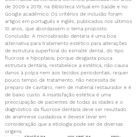
de 2009 a 2019, na Biblioteca Virtual em Saúde e no
Google acadêmico. Os critérios de inclusão foram
artigos em português e inglês, publicados nos últimos
10 anos, que abordassem o tema proposto.
Conclusão: A microabrasão dentária é uma boa
alternativa para tratamento estético para alterações
de estrutura superficial do esmalte dental, do tipo
fluorose e hipoplasia, porque desgasta pouca
estrutura dentária, restabelece a estética, não causa
danos à polpa nem aos tecidos periodontais, requer
pouco tempo de tratamento, não necessita de
preparo de cavitário, nem de material restaurador e é
de baixo custo. A insatisfação estética é uma
preocupação de pacientes de todas as idades e o
diagnóstico da fluorose dentária deve ser resultado
de anamnese cuidadosa e devese levar em
consideração que a etiologia pode ser de diversas
origens.