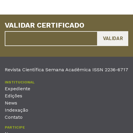
VALIDAR CERTIFICADO
Revista Científica Semana Acadêmica ISSN 2236-6717
INSTITUCIONAL
Expediente
Edições
News
Indexação
Contato
PARTICIPE