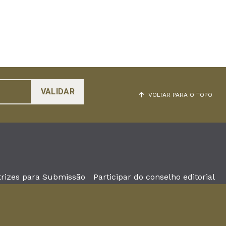
VOLTAR PARA O TOPO
trizes para Submissão
Participar do conselho editorial