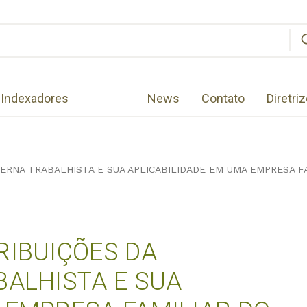
Indexadores
News
Contato
Diretri
TERNA TRABALHISTA E SUA APLICABILIDADE EM UMA EMPRESA F
RIBUIÇÕES DA
BALHISTA E SUA