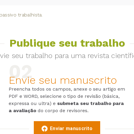
passivo trabalhista.
Publique seu trabalho
vie seu trabalho para uma revista científi
Envie seu manuscrito
Preencha todos os campos, anexe o seu artigo em
PDF e WORD, selecione o tipo de revisão (básica,
expressa ou ultra) e
submeta seu trabalho para
a avaliação
do corpo de revisores.
Enviar manuscrito