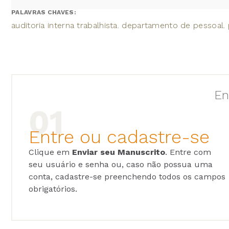
PALAVRAS CHAVES:
auditoria interna trabalhista. departamento de pessoal. 
En
Entre ou cadastre-se
Clique em
Enviar seu Manuscrito
. Entre com
seu usuário e senha ou, caso não possua uma
conta, cadastre-se preenchendo todos os campos
obrigatórios.