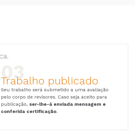
ca.
Trabalho publicado
Seu trabalho será submetido a uma avaliação
pelo corpo de revisores. Caso seja aceito para
publicação,
ser-lhe-á enviada mensagem e
conferida certificação
.