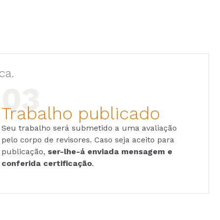
ca.
Trabalho publicado
Seu trabalho será submetido a uma avaliação
pelo corpo de revisores. Caso seja aceito para
publicação,
ser-lhe-á enviada mensagem e
conferida certificação
.