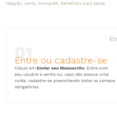
natação
asma
bronquite
benefícios para saúde.
En
Entre ou cadastre-se
Clique em
Enviar seu Manuscrito
. Entre com
seu usuário e senha ou, caso não possua uma
conta, cadastre-se preenchendo todos os campos
obrigatórios.