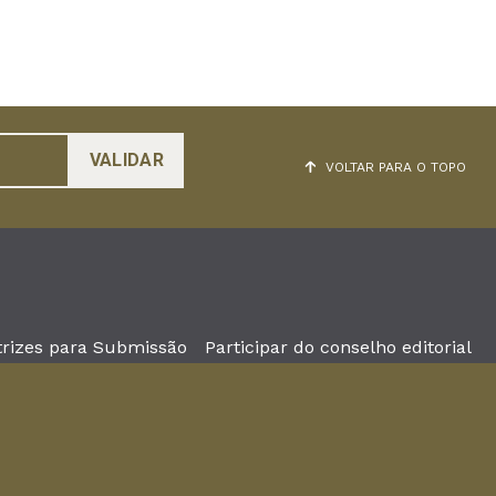
VOLTAR PARA O TOPO
trizes para Submissão
Participar do conselho editorial