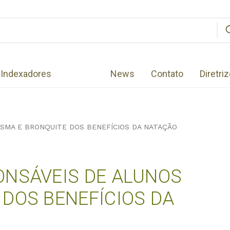
Indexadores
News
Contato
Diretri
SMA E BRONQUITE DOS BENEFÍCIOS DA NATAÇÃO
ONSÁVEIS DE ALUNOS
DOS BENEFÍCIOS DA