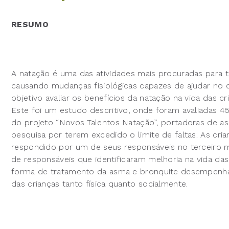
RESUMO
A natação é uma das atividades mais procuradas para 
causando mudanças fisiológicas capazes de ajudar no
objetivo avaliar os benefícios da natação na vida das 
Este foi um estudo descritivo, onde foram avaliadas 4
do projeto “Novos Talentos Natação”, portadoras de as
pesquisa por terem excedido o limite de faltas. As cri
respondido por um de seus responsáveis no terceiro 
de responsáveis que identificaram melhoria na vida das
forma de tratamento da asma e bronquite desempenha
das crianças tanto física quanto socialmente.