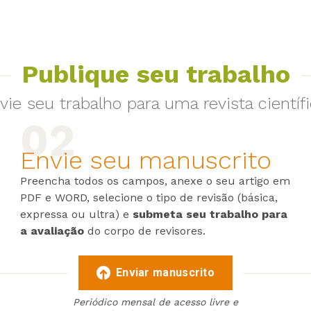
Publique seu trabalho
vie seu trabalho para uma revista científi
Envie seu manuscrito
Preencha todos os campos, anexe o seu artigo em
PDF e WORD, selecione o tipo de revisão (básica,
expressa ou ultra) e
submeta seu trabalho para
a avaliação
do corpo de revisores.
Enviar manuscrito
Periódico mensal de acesso livre e