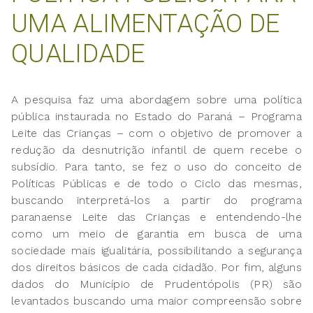
UMA ALIMENTAÇÃO DE
QUALIDADE
A pesquisa faz uma abordagem sobre uma política
pública instaurada no Estado do Paraná – Programa
Leite das Crianças – com o objetivo de promover a
redução da desnutrição infantil de quem recebe o
subsídio. Para tanto, se fez o uso do conceito de
Políticas Públicas e de todo o Ciclo das mesmas,
buscando interpretá-los a partir do programa
paranaense Leite das Crianças e entendendo-lhe
como um meio de garantia em busca de uma
sociedade mais igualitária, possibilitando a segurança
dos direitos básicos de cada cidadão. Por fim, alguns
dados do Município de Prudentópolis (PR) são
levantados buscando uma maior compreensão sobre