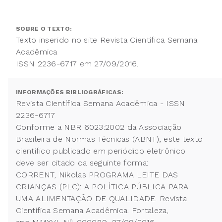
SOBRE O TEXTO:
Texto inserido no site Revista Científica Semana
Acadêmica
ISSN 2236-6717 em 27/09/2016.
INFORMAÇÕES BIBLIOGRÁFICAS:
Revista Científica Semana Acadêmica - ISSN
2236-6717
Conforme a NBR 6023:2002 da Associação
Brasileira de Normas Técnicas (ABNT), este texto
científico publicado em periódico eletrônico
deve ser citado da seguinte forma:
CORRENT, Nikolas PROGRAMA LEITE DAS
CRIANÇAS (PLC): A POLÍTICA PÚBLICA PARA
UMA ALIMENTAÇÃO DE QUALIDADE. Revista
Científica Semana Acadêmica. Fortaleza,