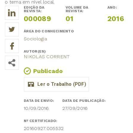
o tema em nível local.
EDIÇÃO DA
VOLUME DA
ANO:
REVISTA:
REVISTA:
000089
01
2016
ÁREA DO CONHECIMENTO
Sociologia
AUTOR(ES)
NIKOLAS CORRENT
Publicado
DATA DE ENVIO:
DATA DE PUBLICAÇÃO:
10/09/2016
27/09/2016
Nº CERTIFICADO:
20160927.005532