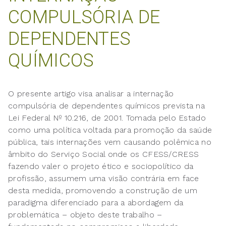
COMPULSÓRIA DE
DEPENDENTES
QUÍMICOS
O presente artigo visa analisar a internação
compulsória de dependentes químicos prevista na
Lei Federal Nº 10.216, de 2001. Tomada pelo Estado
como uma política voltada para promoção da saúde
pública, tais internações vem causando polêmica no
âmbito do Serviço Social onde os CFESS/CRESS
fazendo valer o projeto ético e sociopolítico da
profissão, assumem uma visão contrária em face
desta medida, promovendo a construção de um
paradigma diferenciado para a abordagem da
problemática – objeto deste trabalho –