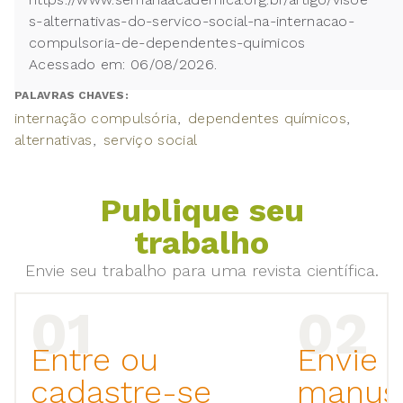
s-alternativas-do-servico-social-na-internacao-
compulsoria-de-dependentes-quimicos
Acessado em: 06/08/2026.
PALAVRAS CHAVES:
internação compulsória
dependentes químicos
alternativas
serviço social
Publique seu
trabalho
Envie seu trabalho para uma revista científica.
Entre ou
Envie 
cadastre-se
manusc