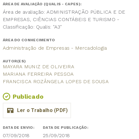
ÁREA DE AVALIAÇÃO (QUALIS - CAPES):
Área de avaliação: ADMINISTRAÇÃO PÚBLICA E DE
EMPRESAS, CIÊNCIAS CONTÁBEIS E TURISMO -
Classificação: Qualis: "A3"
ÁREA DO CONHECIMENTO
Administração de Empresas - Mercadologia
AUTOR(ES)
MAYARA MUNIZ DE OLIVEIRA
MARIANA FERREIRA PESSOA
FRANCISCA ROZÂNGELA LOPES DE SOUSA
Publicado
DATA DE ENVIO:
DATA DE PUBLICAÇÃO:
07/09/2018
25/09/2018