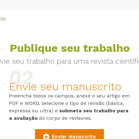
ade
Publique seu trabalho
vie seu trabalho para uma revista científi
Envie seu manuscrito
Preencha todos os campos, anexe o seu artigo em
PDF e WORD, selecione o tipo de revisão (básica,
expressa ou ultra) e
submeta seu trabalho para
a avaliação
do corpo de revisores.
Enviar manuscrito