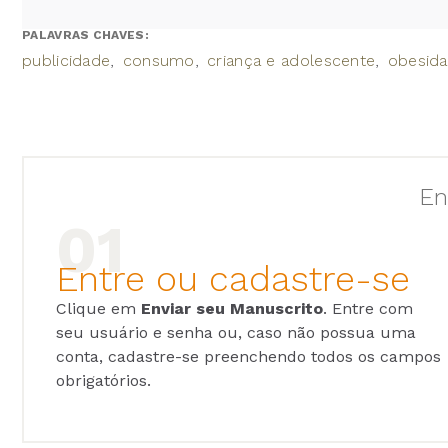
PALAVRAS CHAVES:
publicidade
consumo
criança e adolescente
obesid
En
Entre ou cadastre-se
Clique em
Enviar seu Manuscrito
. Entre com
seu usuário e senha ou, caso não possua uma
conta, cadastre-se preenchendo todos os campos
obrigatórios.