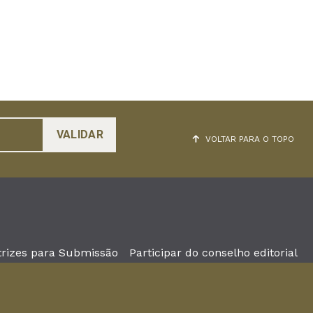
VOLTAR PARA O TOPO
trizes para Submissão
Participar do conselho editorial