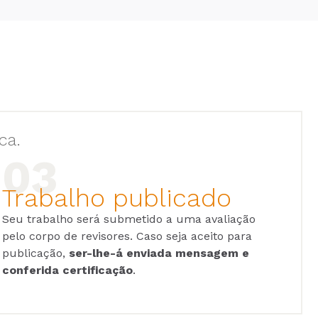
ca.
Trabalho publicado
Seu trabalho será submetido a uma avaliação
pelo corpo de revisores. Caso seja aceito para
publicação,
ser-lhe-á enviada mensagem e
conferida certificação
.