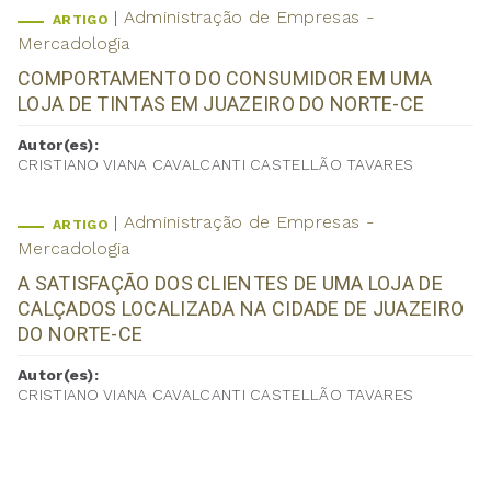
Administração de Empresas -
ARTIGO
Mercadologia
COMPORTAMENTO DO CONSUMIDOR EM UMA
LOJA DE TINTAS EM JUAZEIRO DO NORTE-CE
Autor(es):
CRISTIANO VIANA CAVALCANTI CASTELLÃO TAVARES
Administração de Empresas -
ARTIGO
Mercadologia
A SATISFAÇÃO DOS CLIENTES DE UMA LOJA DE
CALÇADOS LOCALIZADA NA CIDADE DE JUAZEIRO
DO NORTE-CE
Autor(es):
CRISTIANO VIANA CAVALCANTI CASTELLÃO TAVARES