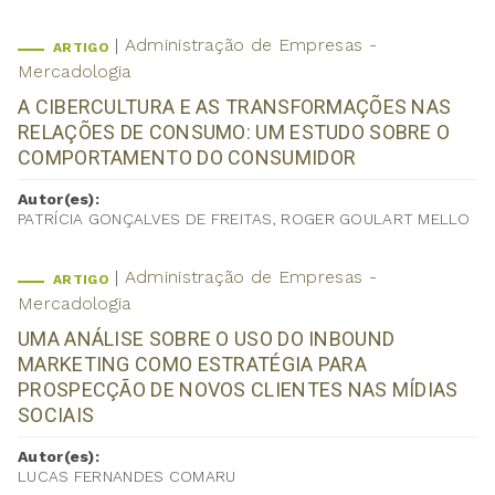
Administração de Empresas -
ARTIGO
Mercadologia
A CIBERCULTURA E AS TRANSFORMAÇÕES NAS
RELAÇÕES DE CONSUMO: UM ESTUDO SOBRE O
COMPORTAMENTO DO CONSUMIDOR
Autor(es):
PATRÍCIA GONÇALVES DE FREITAS, ROGER GOULART MELLO
Administração de Empresas -
ARTIGO
Mercadologia
UMA ANÁLISE SOBRE O USO DO INBOUND
MARKETING COMO ESTRATÉGIA PARA
PROSPECÇÃO DE NOVOS CLIENTES NAS MÍDIAS
SOCIAIS
Autor(es):
LUCAS FERNANDES COMARU