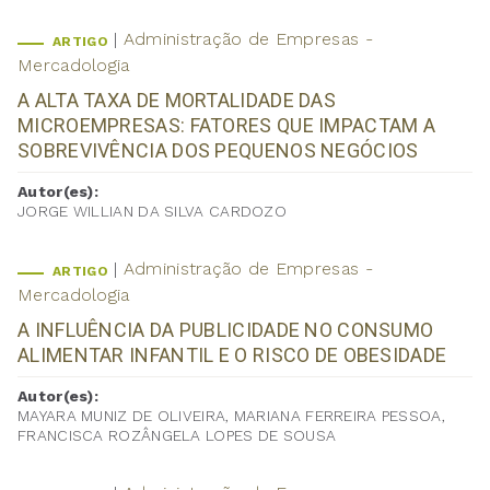
Administração de Empresas -
ARTIGO
Mercadologia
A ALTA TAXA DE MORTALIDADE DAS
MICROEMPRESAS: FATORES QUE IMPACTAM A
SOBREVIVÊNCIA DOS PEQUENOS NEGÓCIOS
Autor(es):
JORGE WILLIAN DA SILVA CARDOZO
Administração de Empresas -
ARTIGO
Mercadologia
A INFLUÊNCIA DA PUBLICIDADE NO CONSUMO
ALIMENTAR INFANTIL E O RISCO DE OBESIDADE
Autor(es):
MAYARA MUNIZ DE OLIVEIRA, MARIANA FERREIRA PESSOA,
FRANCISCA ROZÂNGELA LOPES DE SOUSA