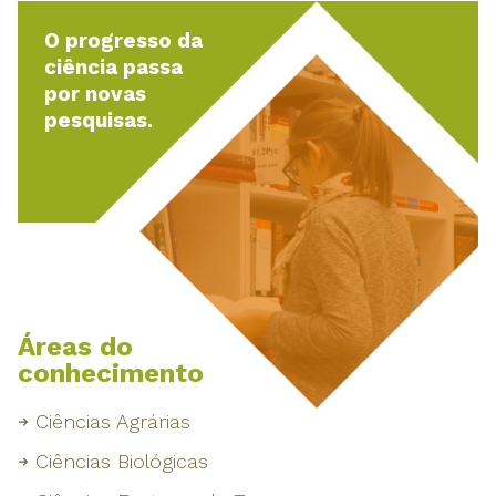
O progresso da
ciência passa
por novas
pesquisas.
Áreas do
conhecimento
Ciências Agrárias
Ciências Biológicas