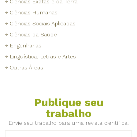
Ciências Exatas e da Terra
Ciências Humanas
Ciências Sociais Aplicadas
Ciências da Saúde
Engenharias
Linguística, Letras e Artes
Outras Áreas
Publique seu
trabalho
Envie seu trabalho para uma revista científica.