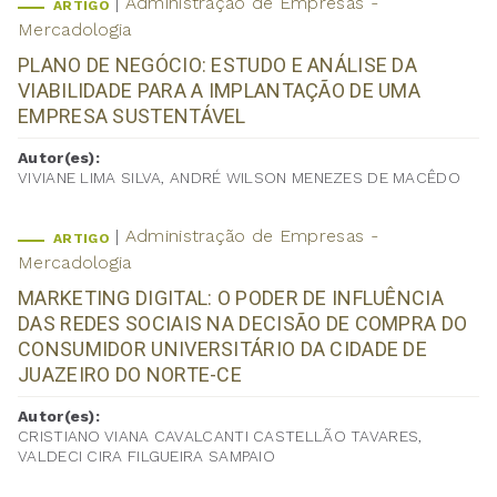
Administração de Empresas -
ARTIGO
Mercadologia
PLANO DE NEGÓCIO: ESTUDO E ANÁLISE DA
VIABILIDADE PARA A IMPLANTAÇÃO DE UMA
EMPRESA SUSTENTÁVEL
Autor(es):
VIVIANE LIMA SILVA, ANDRÉ WILSON MENEZES DE MACÊDO
Administração de Empresas -
ARTIGO
Mercadologia
MARKETING DIGITAL: O PODER DE INFLUÊNCIA
DAS REDES SOCIAIS NA DECISÃO DE COMPRA DO
CONSUMIDOR UNIVERSITÁRIO DA CIDADE DE
JUAZEIRO DO NORTE-CE
Autor(es):
CRISTIANO VIANA CAVALCANTI CASTELLÃO TAVARES,
VALDECI CIRA FILGUEIRA SAMPAIO