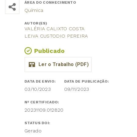
ÁREA DO CONHECIMENTO
Química
AUTOR(ES)
VALÉRIA CALIXTO COSTA
LEIVA CUSTODIO PEREIRA
Publicado
DATA DE ENVIO:
DATA DE PUBLICAÇÃO:
03/10/2023
09/11/2023
Nº CERTIFICADO:
20231109.012820
STATUS DOI:
Gerado