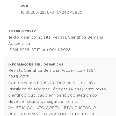
DOI:
10.35265/2236-6717-240-12820
SOBRE O TEXTO:
Texto inserido no site Revista Científica Semana
Acadêmica
ISSN 2236-6717 em 09/11/2023.
INFORMAÇÕES BIBLIOGRÁFICAS:
Revista Científica Semana Acadêmica - ISSN
2236-6717
Conforme a NBR 6023:2002 da Associação
Brasileira de Normas Técnicas (ABNT), este texto
científico publicado em periódico eletrônico
deve ser citado da seguinte forma:
VALERIA CALIXTO COSTA. LEIVA CUSTODIO
PEREIRA TRANSFORMANDO O ENSINO DE