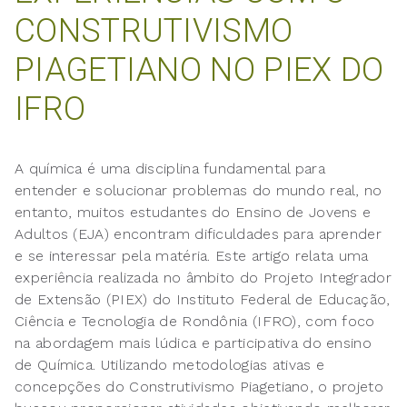
CONSTRUTIVISMO
PIAGETIANO NO PIEX DO
IFRO
A química é uma disciplina fundamental para
entender e solucionar problemas do mundo real, no
entanto, muitos estudantes do Ensino de Jovens e
Adultos (EJA) encontram dificuldades para aprender
e se interessar pela matéria. Este artigo relata uma
experiência realizada no âmbito do Projeto Integrador
de Extensão (PIEX) do Instituto Federal de Educação,
Ciência e Tecnologia de Rondônia (IFRO), com foco
na abordagem mais lúdica e participativa do ensino
de Química. Utilizando metodologias ativas e
concepções do Construtivismo Piagetiano, o projeto