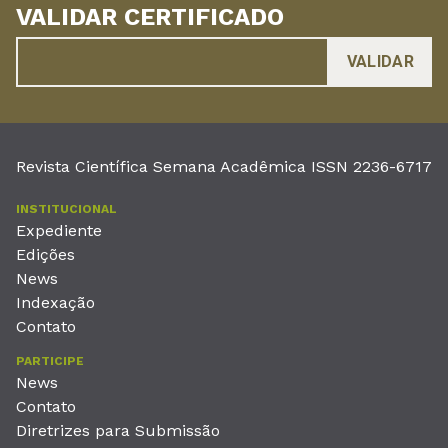
VALIDAR CERTIFICADO
Revista Científica Semana Acadêmica ISSN 2236-6717
INSTITUCIONAL
Expediente
Edições
News
Indexação
Contato
PARTICIPE
News
Contato
Diretrizes para Submissão