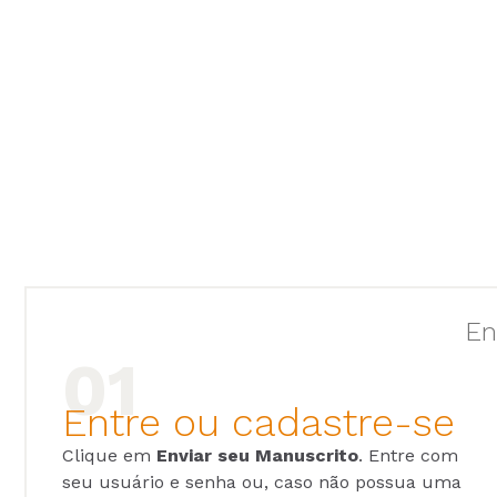
En
Entre ou cadastre-se
Clique em
Enviar seu Manuscrito
. Entre com
seu usuário e senha ou, caso não possua uma