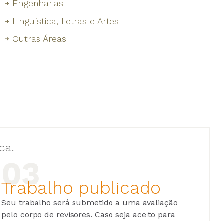
Engenharias
Linguística, Letras e Artes
Outras Áreas
ca.
Trabalho publicado
Seu trabalho será submetido a uma avaliação
pelo corpo de revisores. Caso seja aceito para