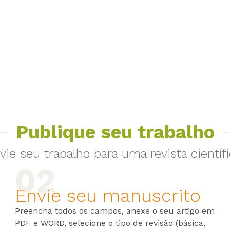
Publique seu trabalho
vie seu trabalho para uma revista científi
Envie seu manuscrito
Preencha todos os campos, anexe o seu artigo em
PDF e WORD, selecione o tipo de revisão (básica,