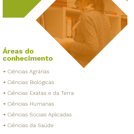
Áreas do
conhecimento
Ciências Agrárias
Ciências Biológicas
Ciências Exatas e da Terra
Ciências Humanas
Ciências Sociais Aplicadas
Ciências da Saúde