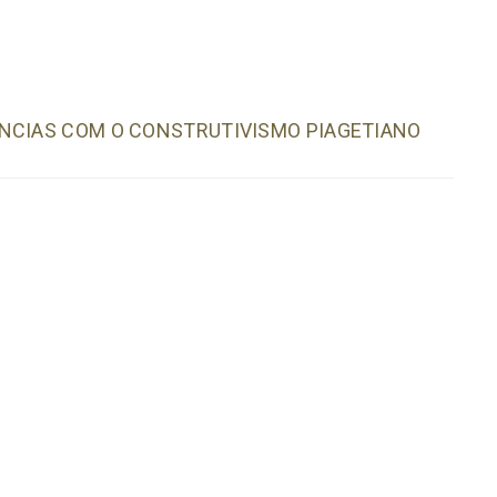
ÊNCIAS COM O CONSTRUTIVISMO PIAGETIANO