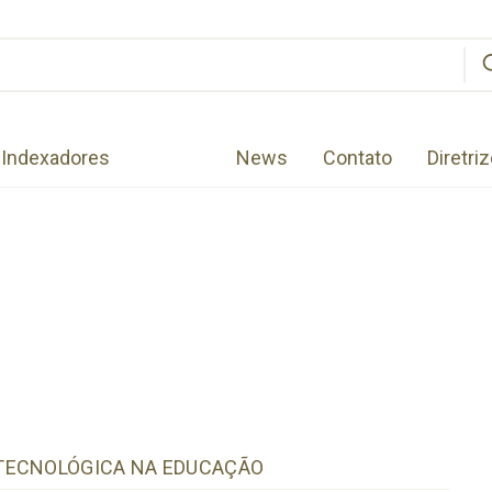
Indexadores
News
Contato
Diretri
 TECNOLÓGICA NA EDUCAÇÃO