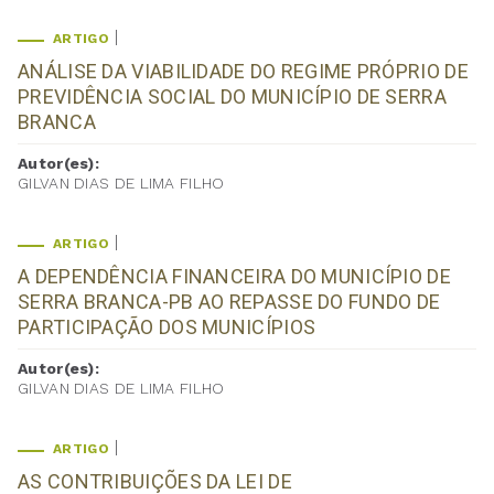
ARTIGO
ANÁLISE DA VIABILIDADE DO REGIME PRÓPRIO DE
PREVIDÊNCIA SOCIAL DO MUNICÍPIO DE SERRA
BRANCA
Autor(es):
GILVAN DIAS DE LIMA FILHO
ARTIGO
A DEPENDÊNCIA FINANCEIRA DO MUNICÍPIO DE
SERRA BRANCA-PB AO REPASSE DO FUNDO DE
PARTICIPAÇÃO DOS MUNICÍPIOS
Autor(es):
GILVAN DIAS DE LIMA FILHO
ARTIGO
AS CONTRIBUIÇÕES DA LEI DE