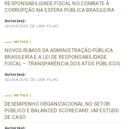
RESPONSABILIDADE FISCAL NO COMBATE À
CORRUPÇÃO NA ESFERA PÚBLICA BRASILEIRA
Autor(es):
GILVAN DIAS DE LIMA FILHO
ARTIGO
NOVOS RUMOS DA ADMINISTRAÇÃO PÚBLICA
BRASILEIRA E A LEI DE RESPONSABILIDADE
FISCAL – TRANSPARÊNCIA DOS ATOS PÚBLICOS
Autor(es):
GILVAN DIAS DE LIMA FILHO
ARTIGO
DESEMPENHO ORGANIZACIONAL NO SETOR
PÚBLICO E BALANCED SCORECARD: UM ESTUDO
DE CASO
Autor(es):