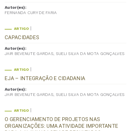
Autor(es):
FERNANDA CURY DE FARIA
ARTIGO
CAPACIDADES
Autor(es):
JAIR BEVENUTE GARDAS, SUELI SILVA DA MOTA GONÇALVES
ARTIGO
EJA – INTEGRAÇÃO E CIDADANIA
Autor(es):
JAIR BEVENUTE GARDAS, SUELI SILVA DA MOTA GONÇALVES
ARTIGO
O GERENCIAMENTO DE PROJETOS NAS
ORGANIZAÇÕES: UMA ATIVIDADE IMPORTANTE