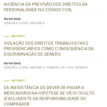
AUSÊNCIA DA PREVISÃO DOS DIREITOS DA
PERSONALIDADE NO CÓDIGO CIVIL
Autor(es):
DÉBORA LOPES MIRANDA
ARTIGO
VIOLAÇÃO DOS DIREITOS TRABALHISTAS E
PREVIDENCIÁRIOS COMO CONSEQUÊNCIA DA
DISCRIMINAÇÃO DE GENERO
Autor(es):
DÉBORA LOPES MIRANDA, RUBENS DE LYRA PEREIRA
ARTIGO
DA INEXISTÊNCIA DO DEVER DE PAGAR A
MERCADORIA NA HIPÓTESE DE VÍCIO OCULTO
(EXCLUDENTE DA RESPONSABILIDADE DO
COMPRADOR