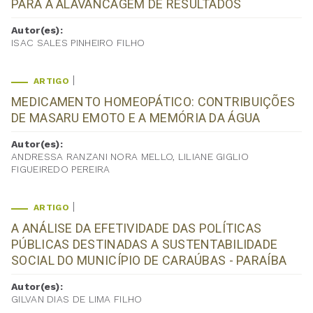
PARA A ALAVANCAGEM DE RESULTADOS
Autor(es):
ISAC SALES PINHEIRO FILHO
ARTIGO
MEDICAMENTO HOMEOPÁTICO: CONTRIBUIÇÕES
DE MASARU EMOTO E A MEMÓRIA DA ÁGUA
Autor(es):
ANDRESSA RANZANI NORA MELLO, LILIANE GIGLIO
FIGUEIREDO PEREIRA
ARTIGO
A ANÁLISE DA EFETIVIDADE DAS POLÍTICAS
PÚBLICAS DESTINADAS A SUSTENTABILIDADE
SOCIAL DO MUNICÍPIO DE CARAÚBAS - PARAÍBA
Autor(es):
GILVAN DIAS DE LIMA FILHO