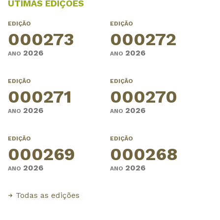
ÚTIMAS EDIÇÕES
EDIÇÃO
EDIÇÃO
000273
000272
2026
2026
ANO
ANO
EDIÇÃO
EDIÇÃO
000271
000270
2026
2026
ANO
ANO
EDIÇÃO
EDIÇÃO
000269
000268
2026
2026
ANO
ANO
Todas as edições