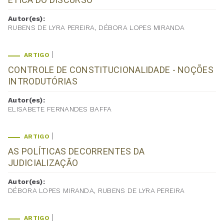
Autor(es):
RUBENS DE LYRA PEREIRA, DÉBORA LOPES MIRANDA
ARTIGO
CONTROLE DE CONSTITUCIONALIDADE - NOÇÕES
INTRODUTÓRIAS
Autor(es):
ELISABETE FERNANDES BAFFA
ARTIGO
AS POLÍTICAS DECORRENTES DA
JUDICIALIZAÇÃO
Autor(es):
DÉBORA LOPES MIRANDA, RUBENS DE LYRA PEREIRA
ARTIGO