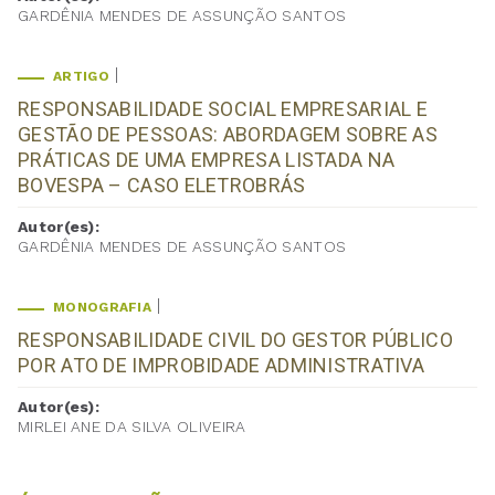
GARDÊNIA MENDES DE ASSUNÇÃO SANTOS
ARTIGO
RESPONSABILIDADE SOCIAL EMPRESARIAL E
GESTÃO DE PESSOAS: ABORDAGEM SOBRE AS
PRÁTICAS DE UMA EMPRESA LISTADA NA
BOVESPA – CASO ELETROBRÁS
Autor(es):
GARDÊNIA MENDES DE ASSUNÇÃO SANTOS
MONOGRAFIA
RESPONSABILIDADE CIVIL DO GESTOR PÚBLICO
POR ATO DE IMPROBIDADE ADMINISTRATIVA
Autor(es):
MIRLEI ANE DA SILVA OLIVEIRA