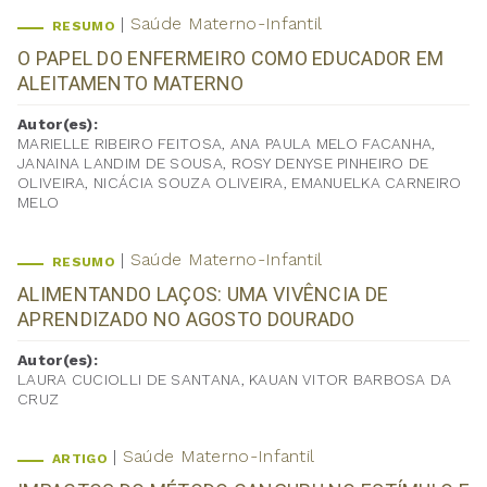
Saúde Materno-Infantil
RESUMO
O PAPEL DO ENFERMEIRO COMO EDUCADOR EM
ALEITAMENTO MATERNO
Autor(es):
MARIELLE RIBEIRO FEITOSA, ANA PAULA MELO FACANHA,
JANAINA LANDIM DE SOUSA, ROSY DENYSE PINHEIRO DE
OLIVEIRA, NICÁCIA SOUZA OLIVEIRA, EMANUELKA CARNEIRO
MELO
Saúde Materno-Infantil
RESUMO
ALIMENTANDO LAÇOS: UMA VIVÊNCIA DE
APRENDIZADO NO AGOSTO DOURADO
Autor(es):
LAURA CUCIOLLI DE SANTANA, KAUAN VITOR BARBOSA DA
CRUZ
Saúde Materno-Infantil
ARTIGO