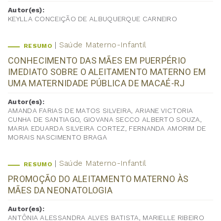
Autor(es):
KEYLLA CONCEIÇÃO DE ALBUQUERQUE CARNEIRO
Saúde Materno-Infantil
RESUMO
CONHECIMENTO DAS MÃES EM PUERPÉRIO
IMEDIATO SOBRE O ALEITAMENTO MATERNO EM
UMA MATERNIDADE PÚBLICA DE MACAÉ-RJ
Autor(es):
AMANDA FARIAS DE MATOS SILVEIRA, ARIANE VICTORIA
CUNHA DE SANTIAGO, GIOVANA SECCO ALBERTO SOUZA,
MARIA EDUARDA SILVEIRA CORTEZ, FERNANDA AMORIM DE
MORAIS NASCIMENTO BRAGA
Saúde Materno-Infantil
RESUMO
PROMOÇÃO DO ALEITAMENTO MATERNO ÀS
MÃES DA NEONATOLOGIA
Autor(es):
ANTÔNIA ALESSANDRA ALVES BATISTA, MARIELLE RIBEIRO