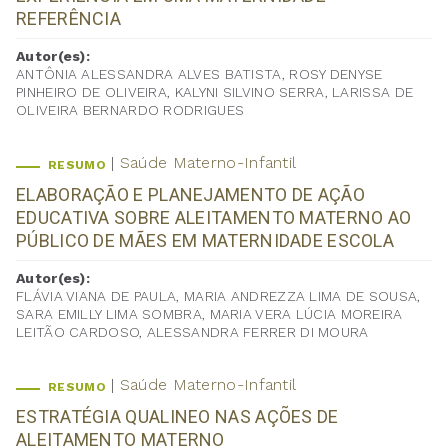
REFERÊNCIA
Autor(es):
ANTÔNIA ALESSANDRA ALVES BATISTA, ROSY DENYSE
PINHEIRO DE OLIVEIRA, KALYNI SILVINO SERRA, LARISSA DE
OLIVEIRA BERNARDO RODRIGUES
Saúde Materno-Infantil
RESUMO
ELABORAÇÃO E PLANEJAMENTO DE AÇÃO
EDUCATIVA SOBRE ALEITAMENTO MATERNO AO
PÚBLICO DE MÃES EM MATERNIDADE ESCOLA
Autor(es):
FLÁVIA VIANA DE PAULA, MARIA ANDREZZA LIMA DE SOUSA,
SARA EMILLY LIMA SOMBRA, MARIA VERA LÚCIA MOREIRA
LEITÃO CARDOSO, ALESSANDRA FERRER DI MOURA
Saúde Materno-Infantil
RESUMO
ESTRATÉGIA QUALINEO NAS AÇÕES DE
ALEITAMENTO MATERNO