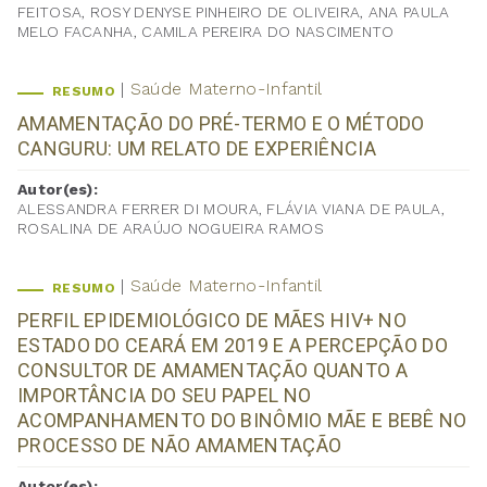
FEITOSA, ROSY DENYSE PINHEIRO DE OLIVEIRA, ANA PAULA
MELO FACANHA, CAMILA PEREIRA DO NASCIMENTO
Saúde Materno-Infantil
RESUMO
AMAMENTAÇÃO DO PRÉ-TERMO E O MÉTODO
CANGURU: UM RELATO DE EXPERIÊNCIA
Autor(es):
ALESSANDRA FERRER DI MOURA, FLÁVIA VIANA DE PAULA,
ROSALINA DE ARAÚJO NOGUEIRA RAMOS
Saúde Materno-Infantil
RESUMO
PERFIL EPIDEMIOLÓGICO DE MÃES HIV+ NO
ESTADO DO CEARÁ EM 2019 E A PERCEPÇÃO DO
CONSULTOR DE AMAMENTAÇÃO QUANTO A
IMPORTÂNCIA DO SEU PAPEL NO
ACOMPANHAMENTO DO BINÔMIO MÃE E BEBÊ NO
PROCESSO DE NÃO AMAMENTAÇÃO
Autor(es):