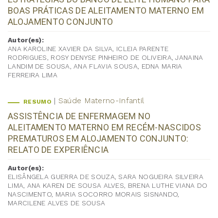
BOAS PRÁTICAS DE ALEITAMENTO MATERNO EM
ALOJAMENTO CONJUNTO
Autor(es):
ANA KAROLINE XAVIER DA SILVA, ICLEIA PARENTE
RODRIGUES, ROSY DENYSE PINHEIRO DE OLIVEIRA, JANAINA
LANDIM DE SOUSA, ANA FLAVIA SOUSA, EDNA MARIA
FERREIRA LIMA
Saúde Materno-Infantil
RESUMO
ASSISTÊNCIA DE ENFERMAGEM NO
ALEITAMENTO MATERNO EM RECÉM-NASCIDOS
PREMATUROS EM ALOJAMENTO CONJUNTO:
RELATO DE EXPERIÊNCIA
Autor(es):
ELISÂNGELA GUERRA DE SOUZA, SARA NOGUEIRA SILVEIRA
LIMA, ANA KAREN DE SOUSA ALVES, BRENA LUTHE VIANA DO
NASCIMENTO, MARIA SOCORRO MORAIS SISNANDO,
MARCILENE ALVES DE SOUSA