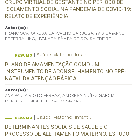
GRUPO VIRTUAL DE GESTANTE NO PERÍODO DE
ISOLAMENTO SOCIAL NA PANDEMIA DE COVID-19:
RELATO DE EXPERIÊNCIA
Autor(es):
FRANCISCA KARUSA CARVALHO BARBOSA, YVIS DAYANNE
BEZERRA LINO, HYANARA SÂMEA DE SOUSA FREIRE
Saúde Materno-Infantil
RESUMO
PLANO DE AMAMENTAÇÃO COMO UM
INSTRUMENTO DE ACONSELHAMENTO NO PRÉ-
NATAL DA ATENÇÃO BÁSICA
Autor(es):
ANA PAULA VIOTO FERRAZ, ANDRESA NUÑEZ GARCIA
MENDES, DENISE HELENA FORNAZARI
Saúde Materno-Infantil
RESUMO
DETERMINANTES SOCIAIS DE SAÚDE E O
PROCESSO DE ALEITAMENTO MATERNO: ESTUDO