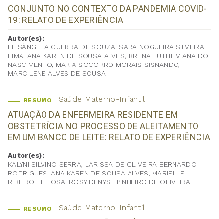
CONJUNTO NO CONTEXTO DA PANDEMIA COVID-
19: RELATO DE EXPERIÊNCIA
Autor(es):
ELISÂNGELA GUERRA DE SOUZA, SARA NOGUEIRA SILVEIRA
LIMA, ANA KAREN DE SOUSA ALVES, BRENA LUTHE VIANA DO
NASCIMENTO, MARIA SOCORRO MORAIS SISNANDO,
MARCILENE ALVES DE SOUSA
Saúde Materno-Infantil
RESUMO
ATUAÇÃO DA ENFERMEIRA RESIDENTE EM
OBSTETRÍCIA NO PROCESSO DE ALEITAMENTO
EM UM BANCO DE LEITE: RELATO DE EXPERIÊNCIA
Autor(es):
KALYNI SILVINO SERRA, LARISSA DE OLIVEIRA BERNARDO
RODRIGUES, ANA KAREN DE SOUSA ALVES, MARIELLE
RIBEIRO FEITOSA, ROSY DENYSE PINHEIRO DE OLIVEIRA
Saúde Materno-Infantil
RESUMO