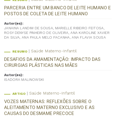
RESUMO
PARCERIA ENTRE UM BANCO DE LEITE HUMANO E
POSTOS DE COLETA DE LEITE HUMANO
Autor(es):
JANAINA LANDIM DE SOUSA, MARIELLE RIBEIRO FEITOSA,
ROSY DENYSE PINHEIRO DE OLIVEIRA, ANA KAROLINE XAVIER
DA SILVA, ANA PAULA MELO FACANHA, ANA FLAVIA SOUSA
Saúde Materno-Infantil
RESUMO
DESAFIOS DA AMAMENTAÇÃO: IMPACTO DAS
CIRURGIAS PLÁSTICAS NAS MÃES
Autor(es):
ISADORA MALINOWSKI
Saúde Materno-Infantil
ARTIGO
VOZES MATERNAS: REFLEXÕES SOBRE O
ALEITAMENTO MATERNO EXCLUSIVO E AS
CAUSAS DO DESMAME PRECOCE