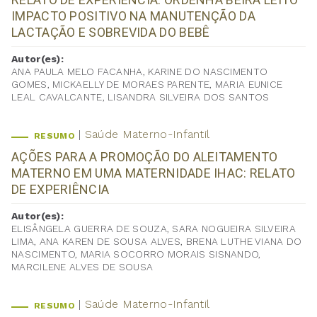
IMPACTO POSITIVO NA MANUTENÇÃO DA
LACTAÇÃO E SOBREVIDA DO BEBÊ
Autor(es):
ANA PAULA MELO FACANHA, KARINE DO NASCIMENTO
GOMES, MICKAELLY DE MORAES PARENTE, MARIA EUNICE
LEAL CAVALCANTE, LISANDRA SILVEIRA DOS SANTOS
Saúde Materno-Infantil
RESUMO
AÇÕES PARA A PROMOÇÃO DO ALEITAMENTO
MATERNO EM UMA MATERNIDADE IHAC: RELATO
DE EXPERIÊNCIA
Autor(es):
ELISÂNGELA GUERRA DE SOUZA, SARA NOGUEIRA SILVEIRA
LIMA, ANA KAREN DE SOUSA ALVES, BRENA LUTHE VIANA DO
NASCIMENTO, MARIA SOCORRO MORAIS SISNANDO,
MARCILENE ALVES DE SOUSA
Saúde Materno-Infantil
RESUMO