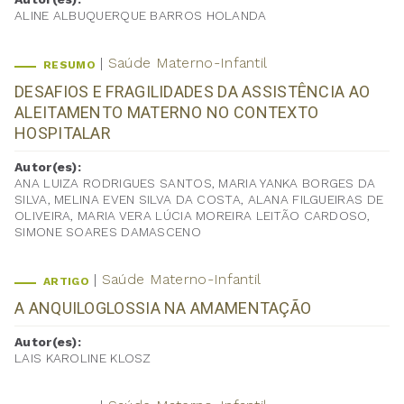
ALINE ALBUQUERQUE BARROS HOLANDA
Saúde Materno-Infantil
RESUMO
DESAFIOS E FRAGILIDADES DA ASSISTÊNCIA AO
ALEITAMENTO MATERNO NO CONTEXTO
HOSPITALAR
Autor(es):
ANA LUIZA RODRIGUES SANTOS, MARIA YANKA BORGES DA
SILVA, MELINA EVEN SILVA DA COSTA, ALANA FILGUEIRAS DE
OLIVEIRA, MARIA VERA LÚCIA MOREIRA LEITÃO CARDOSO,
SIMONE SOARES DAMASCENO
Saúde Materno-Infantil
ARTIGO
A ANQUILOGLOSSIA NA AMAMENTAÇÃO
Autor(es):
LAIS KAROLINE KLOSZ