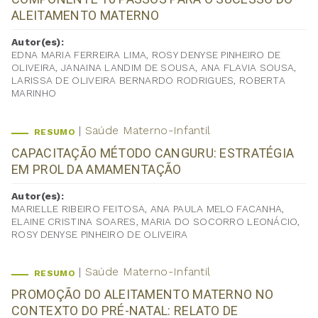
ALEITAMENTO MATERNO
Autor(es):
EDNA MARIA FERREIRA LIMA, ROSY DENYSE PINHEIRO DE
OLIVEIRA, JANAINA LANDIM DE SOUSA, ANA FLAVIA SOUSA,
LARISSA DE OLIVEIRA BERNARDO RODRIGUES, ROBERTA
MARINHO
Saúde Materno-Infantil
RESUMO
CAPACITAÇÃO MÉTODO CANGURU: ESTRATÉGIA
EM PROL DA AMAMENTAÇÃO
Autor(es):
MARIELLE RIBEIRO FEITOSA, ANA PAULA MELO FACANHA,
ELAINE CRISTINA SOARES, MARIA DO SOCORRO LEONÁCIO,
ROSY DENYSE PINHEIRO DE OLIVEIRA
Saúde Materno-Infantil
RESUMO
PROMOÇÃO DO ALEITAMENTO MATERNO NO
CONTEXTO DO PRÉ-NATAL: RELATO DE