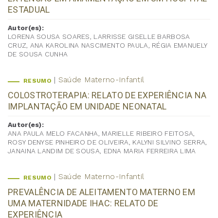
ESTADUAL
Autor(es):
LORENA SOUSA SOARES, LARRISSE GISELLE BARBOSA
CRUZ, ANA KAROLINA NASCIMENTO PAULA, RÉGIA EMANUELY
DE SOUSA CUNHA
Saúde Materno-Infantil
RESUMO
COLOSTROTERAPIA: RELATO DE EXPERIÊNCIA NA
IMPLANTAÇÃO EM UNIDADE NEONATAL
Autor(es):
ANA PAULA MELO FACANHA, MARIELLE RIBEIRO FEITOSA,
ROSY DENYSE PINHEIRO DE OLIVEIRA, KALYNI SILVINO SERRA,
JANAINA LANDIM DE SOUSA, EDNA MARIA FERREIRA LIMA
Saúde Materno-Infantil
RESUMO
PREVALÊNCIA DE ALEITAMENTO MATERNO EM
UMA MATERNIDADE IHAC: RELATO DE
EXPERIÊNCIA