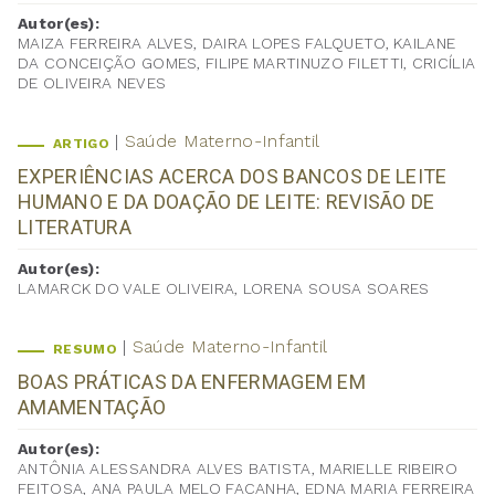
Autor(es):
MAIZA FERREIRA ALVES, DAIRA LOPES FALQUETO, KAILANE
DA CONCEIÇÃO GOMES, FILIPE MARTINUZO FILETTI, CRICÍLIA
DE OLIVEIRA NEVES
Saúde Materno-Infantil
ARTIGO
EXPERIÊNCIAS ACERCA DOS BANCOS DE LEITE
HUMANO E DA DOAÇÃO DE LEITE: REVISÃO DE
LITERATURA
Autor(es):
LAMARCK DO VALE OLIVEIRA, LORENA SOUSA SOARES
Saúde Materno-Infantil
RESUMO
BOAS PRÁTICAS DA ENFERMAGEM EM
AMAMENTAÇÃO
Autor(es):
ANTÔNIA ALESSANDRA ALVES BATISTA, MARIELLE RIBEIRO
FEITOSA, ANA PAULA MELO FACANHA, EDNA MARIA FERREIRA