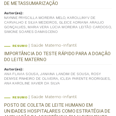
DE METASSUMARIZAÇÃO
Autor(es):
NAYNNE PRYSCILLA MOREIRA MELO, KAROLLINY V DE
CARVALHO E SILVA MEDEIROS, GLEICE ADRIANA ARAUJO
GONÇALVES, MARIA VERA LÚCIA MOREIRA LEITÃO CARDOSO,
SIMONE SOARES DAMASCENO
Saúde Materno-Infantil
RESUMO
IMPORTÂNCIA DO TESTE RÁPIDO PARA A DOAÇÃO
DO LEITE MATERNO
Autor(es):
ANA FLAVIA SOUSA, JANAINA LANDIM DE SOUSA, ROSY
DENYSE PINHEIRO DE OLIVEIRA, ICLEIA PARENTE RODRIGUES,
ANA KAROLINE XAVIER DA SILVA
Saúde Materno-Infantil
RESUMO
POSTO DE COLETA DE LEITE HUMANO EM
UNIDADES HOSPITALARES COMO ESTRATÉGIA DE