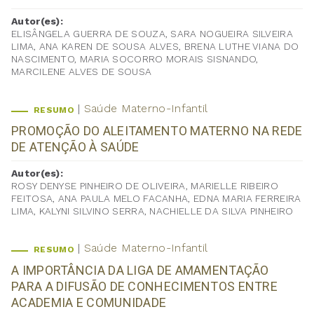
Autor(es):
ELISÂNGELA GUERRA DE SOUZA, SARA NOGUEIRA SILVEIRA
LIMA, ANA KAREN DE SOUSA ALVES, BRENA LUTHE VIANA DO
NASCIMENTO, MARIA SOCORRO MORAIS SISNANDO,
MARCILENE ALVES DE SOUSA
Saúde Materno-Infantil
RESUMO
PROMOÇÃO DO ALEITAMENTO MATERNO NA REDE
DE ATENÇÃO À SAÚDE
Autor(es):
ROSY DENYSE PINHEIRO DE OLIVEIRA, MARIELLE RIBEIRO
FEITOSA, ANA PAULA MELO FACANHA, EDNA MARIA FERREIRA
LIMA, KALYNI SILVINO SERRA, NACHIELLE DA SILVA PINHEIRO
Saúde Materno-Infantil
RESUMO
A IMPORTÂNCIA DA LIGA DE AMAMENTAÇÃO
PARA A DIFUSÃO DE CONHECIMENTOS ENTRE
ACADEMIA E COMUNIDADE