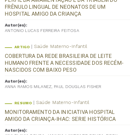
FRÊNULO LINGUAL DE NEONATOS DE UM
HOSPITAL AMIGO DA CRIANÇA
Autor(es):
ANTONIO LUCAS FERREIRA FEITOSA
Saúde Materno-Infantil
ARTIGO
COBERTURA DA REDE BRASILEIRA DE LEITE
HUMANO FRENTE A NECESSIDADE DOS RECÉM-
NASCIDOS COM BAIXO PESO
Autor(es):
ANNA RAMOS MILANEZ, PAUL DOUGLAS FISHER
Saúde Materno-Infantil
RESUMO
MONITORAMENTO DA INICIATIVA HOSPITAL
AMIGO DA CRIANÇA-IHAC: SERIE HISTÓRICA
Autor(es):