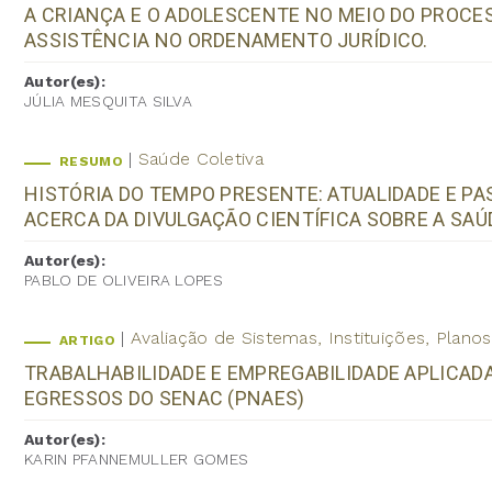
A CRIANÇA E O ADOLESCENTE NO MEIO DO PROCE
ASSISTÊNCIA NO ORDENAMENTO JURÍDICO.
Autor(es):
JÚLIA MESQUITA SILVA
Saúde Coletiva
RESUMO
HISTÓRIA DO TEMPO PRESENTE: ATUALIDADE E P
ACERCA DA DIVULGAÇÃO CIENTÍFICA SOBRE A SAÚ
Autor(es):
PABLO DE OLIVEIRA LOPES
Avaliação de Sistemas, Instituições, Plan
ARTIGO
TRABALHABILIDADE E EMPREGABILIDADE APLICADA
EGRESSOS DO SENAC (PNAES)
Autor(es):
KARIN PFANNEMULLER GOMES