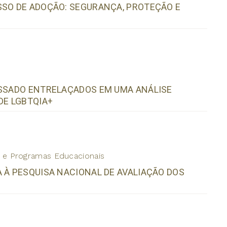
SSO DE ADOÇÃO: SEGURANÇA, PROTEÇÃO E
ASSADO ENTRELAÇADOS EM UMA ANÁLISE
DE LGBTQIA+
os e Programas Educacionais
 À PESQUISA NACIONAL DE AVALIAÇÃO DOS