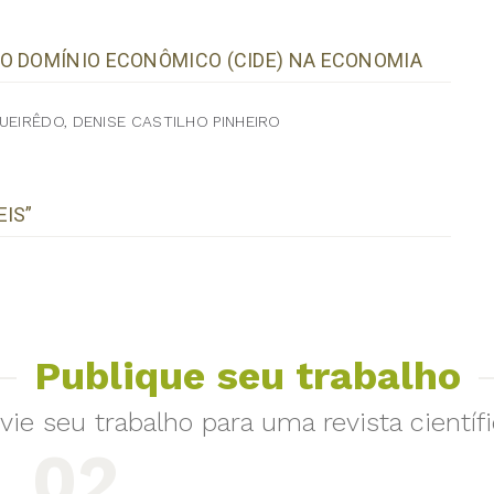
O DOMÍNIO ECONÔMICO (CIDE) NA ECONOMIA
UEIRÊDO, DENISE CASTILHO PINHEIRO
EIS”
Publique seu trabalho
vie seu trabalho para uma revista científi