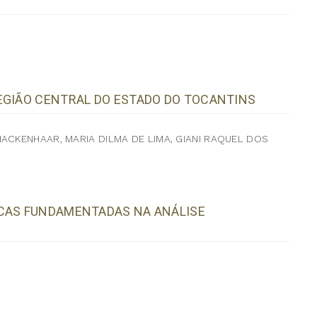
EGIÃO CENTRAL DO ESTADO DO TOCANTINS
ACKENHAAR, MARIA DILMA DE LIMA, GIANI RAQUEL DOS
ICAS FUNDAMENTADAS NA ANÁLISE