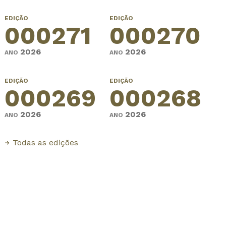
EDIÇÃO
EDIÇÃO
000271
000270
2026
2026
ANO
ANO
EDIÇÃO
EDIÇÃO
000269
000268
2026
2026
ANO
ANO
Todas as edições