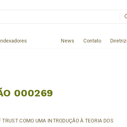
Indexadores
News
Contato
Diretri
ÃO 000269
OF TRUST COMO UMA INTRODUÇÃO À TEORIA DOS