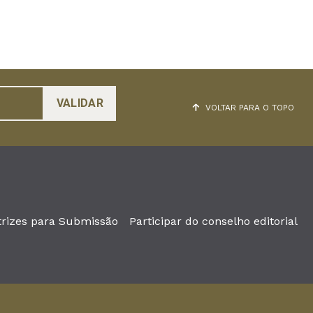
VOLTAR PARA O TOPO
trizes para Submissão
Participar do conselho editorial