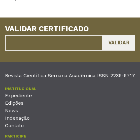
VALIDAR CERTIFICADO
Revista Científica Semana Acadêmica ISSN 2236-6717
INSTITUCIONAL
Expediente
Edições
News
Indexação
Contato
PARTICIPE