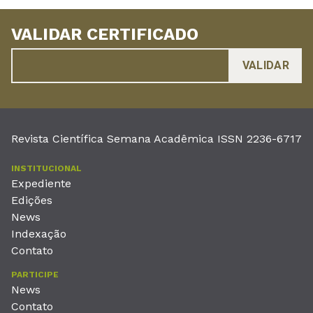
VALIDAR CERTIFICADO
Revista Científica Semana Acadêmica ISSN 2236-6717
INSTITUCIONAL
Expediente
Edições
News
Indexação
Contato
PARTICIPE
News
Contato