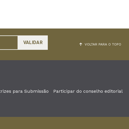
VOLTAR PARA O TOPO
trizes para Submissão
Participar do conselho editorial