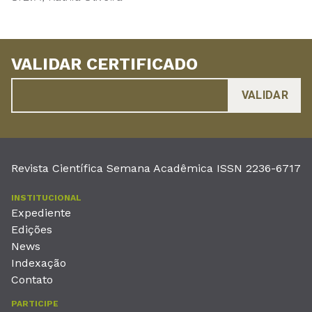
VALIDAR CERTIFICADO
Revista Científica Semana Acadêmica ISSN 2236-6717
INSTITUCIONAL
Expediente
Edições
News
Indexação
Contato
PARTICIPE