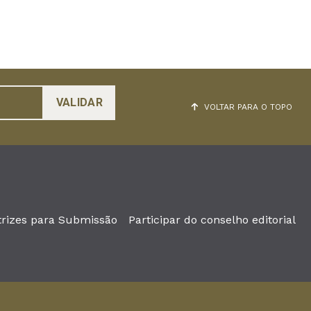
VOLTAR PARA O TOPO
trizes para Submissão
Participar do conselho editorial