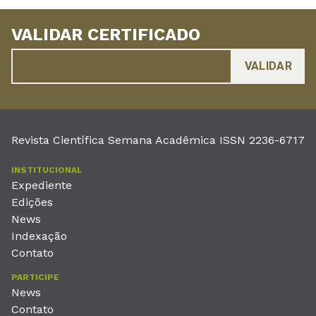
VALIDAR CERTIFICADO
Revista Científica Semana Acadêmica ISSN 2236-6717
INSTITUCIONAL
Expediente
Edições
News
Indexação
Contato
PARTICIPE
News
Contato