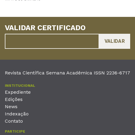
VALIDAR CERTIFICADO
Revista Científica Semana Acadêmica ISSN 2236-6717
INSTITUCIONAL
Expediente
Edições
News
Indexação
Contato
PARTICIPE