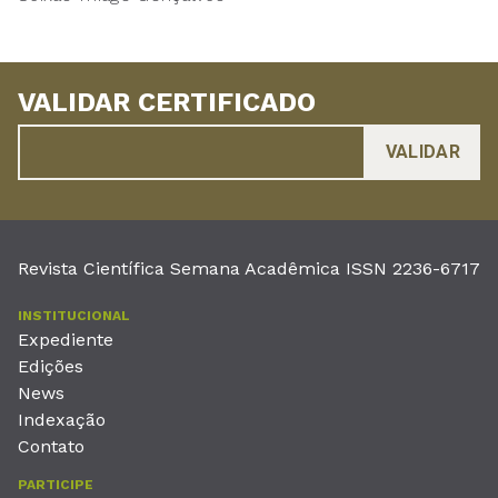
VALIDAR CERTIFICADO
Revista Científica Semana Acadêmica ISSN 2236-6717
INSTITUCIONAL
Expediente
Edições
News
Indexação
Contato
PARTICIPE