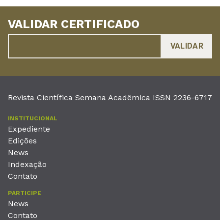
VALIDAR CERTIFICADO
Revista Científica Semana Acadêmica ISSN 2236-6717
INSTITUCIONAL
Expediente
Edições
News
Indexação
Contato
PARTICIPE
News
Contato