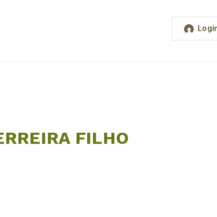
Logi
RREIRA FILHO