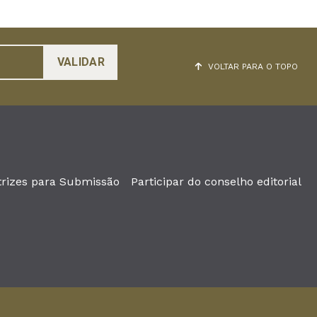
VOLTAR PARA O TOPO
trizes para Submissão
Participar do conselho editorial