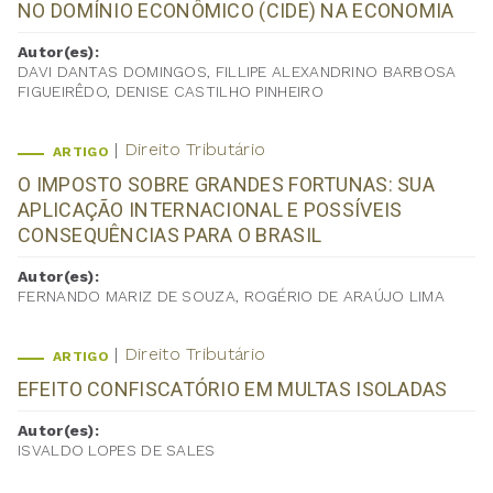
NO DOMÍNIO ECONÔMICO (CIDE) NA ECONOMIA
Autor(es):
DAVI DANTAS DOMINGOS, FILLIPE ALEXANDRINO BARBOSA
FIGUEIRÊDO, DENISE CASTILHO PINHEIRO
Direito Tributário
ARTIGO
O IMPOSTO SOBRE GRANDES FORTUNAS: SUA
APLICAÇÃO INTERNACIONAL E POSSÍVEIS
CONSEQUÊNCIAS PARA O BRASIL
Autor(es):
FERNANDO MARIZ DE SOUZA, ROGÉRIO DE ARAÚJO LIMA
Direito Tributário
ARTIGO
EFEITO CONFISCATÓRIO EM MULTAS ISOLADAS
Autor(es):
ISVALDO LOPES DE SALES