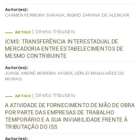
Autor(es):
CARMEN FERREIRA SARAIVA, INGRID SARAIVA DE ALENCAR
Direito Tributário
ARTIGO
ICMS: TRANSFERÊNCIA INTERESTADUAL DE
MERCADORIA ENTRE ESTABELECIMENTOS DE
MESMO CONTRIBUINTE
Autor(es):
JORGE ANDRÉ MOREIRA XAVIER, UÉRLEI MAGALHÃES DE
MORAIS
Direito Tributário
ARTIGO
A ATIVIDADE DE FORNECIMENTO DE MÃO DE OBRA
POR PARTE DAS EMPRESAS DE TRABALHO
TEMPORÁRIO E A SUA INVIABILIDADE FRENTE À
TRIBUTAÇÃO DO ISS
Autor(es):