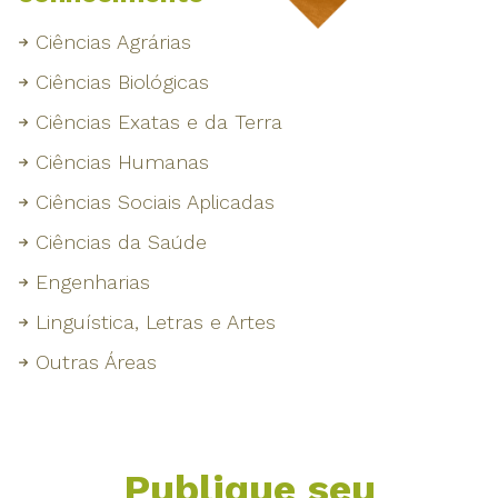
Ciências Agrárias
Ciências Biológicas
Ciências Exatas e da Terra
Ciências Humanas
Ciências Sociais Aplicadas
Ciências da Saúde
Engenharias
Linguística, Letras e Artes
Outras Áreas
Publique seu