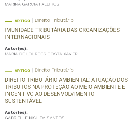
MARINA GARCIA FALEIROS
Direito Tributário
ARTIGO
IMUNIDADE TRIBUTÁRIA DAS ORGANIZAÇÕES
INTERNACIONAIS
Autor(es):
MARIA DE LOURDES COSTA XAVIER
Direito Tributário
ARTIGO
DIREITO TRIBUTÁRIO AMBIENTAL: ATUAÇÃO DOS
TRIBUTOS NA PROTEÇÃO AO MEIO AMBIENTE E
INCENTIVO AO DESENVOLVIMENTO
SUSTENTÁVEL
Autor(es):
GABRIELLE NISHIDA SANTOS