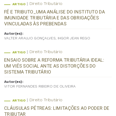
Direito Tributário
ARTIGO
FÉ E TRIBUTO_UMA ANÁLISE DO INSTITUTO DA
IMUNIDADE TRIBUTÁRIA E DAS OBRIGAÇÕES
VINCULADAS ÀS PREBENDAS
Autor(es):
VALTER ARAUJO GONÇALVES, IHGOR JEAN REGO
Direito Tributário
ARTIGO
ENSAIO SOBRE A REFORMA TRIBUTÁRIA IDEAL:
UM VIÉS SOCIAL ANTE AS DISTORÇÕES DO
SISTEMA TRIBUTÁRIO
Autor(es):
VITOR FERNANDES RIBEIRO DE OLIVEIRA
Direito Tributário
ARTIGO
CLÁUSULAS PÉTREAS: LIMITAÇÕES AO PODER DE
TRIBUTAR