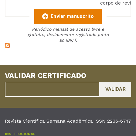
corpo de reviso
Enviar manuscrito
Periódico mensal de acesso livre e
gratuito, devidamente registrada junto
ao IBICT.
VALIDAR CERTIFICADO
Revista Científica Semana Acadêmica ISSN 2236-6717
INSTITUCIONAL