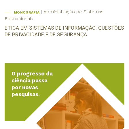
Administração de Sistemas
MONOGRAFIA
Educacionais
ÉTICA EM SISTEMAS DE INFORMAÇÃO: QUESTÕES
DE PRIVACIDADE E DE SEGURANÇA
O progresso da
ciência passa
por novas
pesquisas.