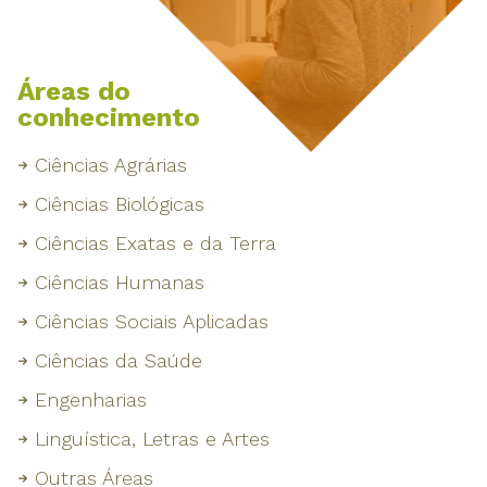
Áreas do
conhecimento
Ciências Agrárias
Ciências Biológicas
Ciências Exatas e da Terra
Ciências Humanas
Ciências Sociais Aplicadas
Ciências da Saúde
Engenharias
Linguística, Letras e Artes
Outras Áreas