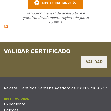
Enviar manuscrito
Periódico mensal de acesso livre e
gratuito, devidamente registrada junto
ao IBICT.
VALIDAR CERTIFICADO
Revista Científica Semana Acadêmica ISSN 2236-6717
INSTITUCIONAL
Expediente
Edições