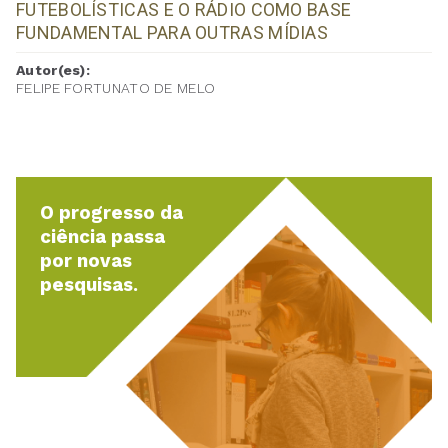
FUTEBOLÍSTICAS E O RÁDIO COMO BASE
FUNDAMENTAL PARA OUTRAS MÍDIAS
Autor(es):
FELIPE FORTUNATO DE MELO
O progresso da
ciência passa
por novas
pesquisas.