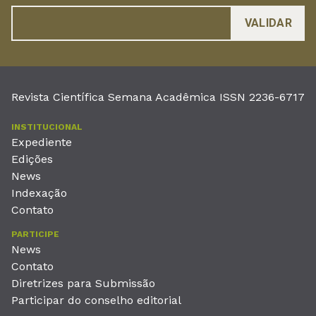
Revista Científica Semana Acadêmica ISSN 2236-6717
INSTITUCIONAL
Expediente
Edições
News
Indexação
Contato
PARTICIPE
News
Contato
Diretrizes para Submissão
Participar do conselho editorial