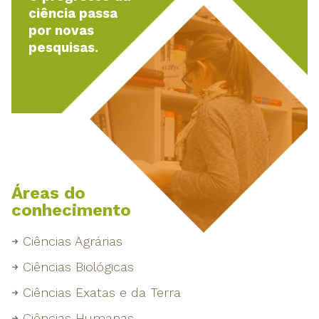
ciência passa
por novas
pesquisas.
Áreas do
conhecimento
Ciências Agrárias
Ciências Biológicas
Ciências Exatas e da Terra
Ciências Humanas