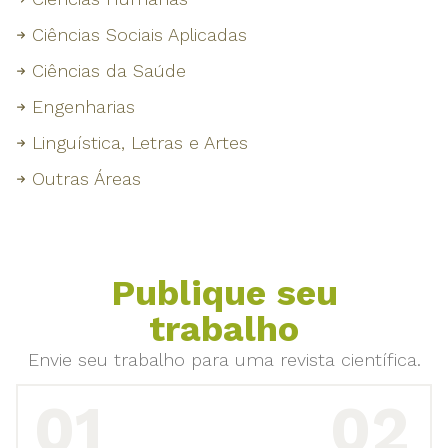
Ciências Sociais Aplicadas
Ciências da Saúde
Engenharias
Linguística, Letras e Artes
Outras Áreas
Publique seu
trabalho
Envie seu trabalho para uma revista científica.