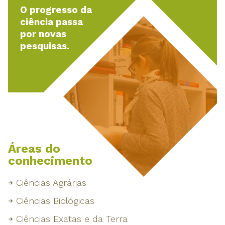
O progresso da
ciência passa
por novas
pesquisas.
Áreas do
conhecimento
Ciências Agrárias
Ciências Biológicas
Ciências Exatas e da Terra