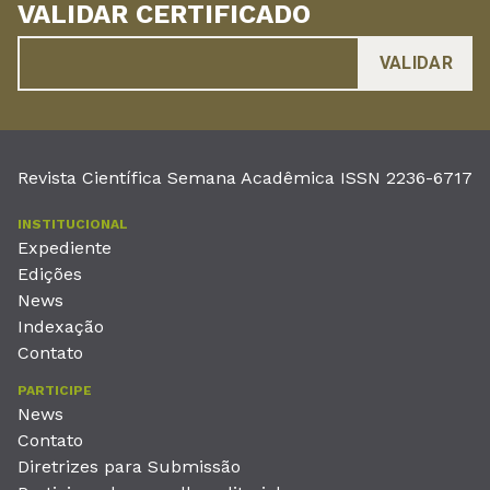
VALIDAR CERTIFICADO
Revista Científica Semana Acadêmica ISSN 2236-6717
INSTITUCIONAL
Expediente
Edições
News
Indexação
Contato
PARTICIPE
News
Contato
Diretrizes para Submissão