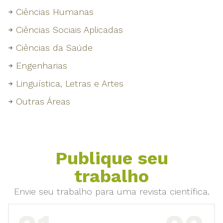
Ciências Humanas
Ciências Sociais Aplicadas
Ciências da Saúde
Engenharias
Linguística, Letras e Artes
Outras Áreas
Publique seu
trabalho
Envie seu trabalho para uma revista científica.