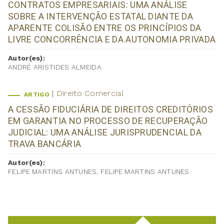
CONTRATOS EMPRESARIAIS: UMA ANÁLISE
SOBRE A INTERVENÇÃO ESTATAL DIANTE DA
APARENTE COLISÃO ENTRE OS PRINCÍPIOS DA
LIVRE CONCORRÊNCIA E DA AUTONOMIA PRIVADA
Autor(es):
ANDRÉ ARISTIDES ALMEIDA
Direito Comercial
ARTIGO
A CESSÃO FIDUCIÁRIA DE DIREITOS CREDITÓRIOS
EM GARANTIA NO PROCESSO DE RECUPERAÇÃO
JUDICIAL: UMA ANÁLISE JURISPRUDENCIAL DA
TRAVA BANCÁRIA
Autor(es):
FELIPE MARTINS ANTUNES, FELIPE MARTINS ANTUNES