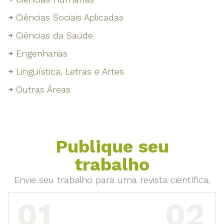
Ciências Sociais Aplicadas
Ciências da Saúde
Engenharias
Linguística, Letras e Artes
Outras Áreas
Publique seu
trabalho
Envie seu trabalho para uma revista científica.