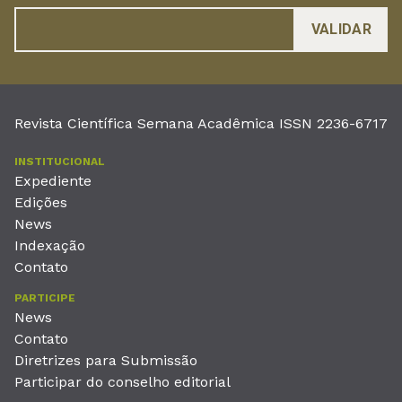
Revista Científica Semana Acadêmica ISSN 2236-6717
INSTITUCIONAL
Expediente
Edições
News
Indexação
Contato
PARTICIPE
News
Contato
Diretrizes para Submissão
Participar do conselho editorial