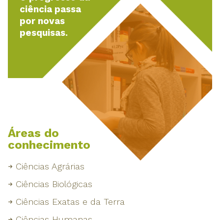
ciência passa
por novas
pesquisas.
Áreas do
conhecimento
Ciências Agrárias
Ciências Biológicas
Ciências Exatas e da Terra
Ciências Humanas