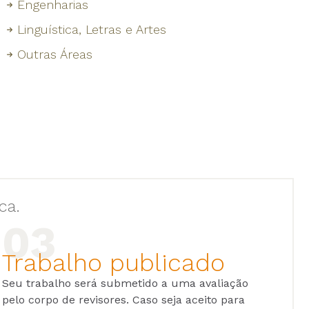
Engenharias
Linguística, Letras e Artes
Outras Áreas
ca.
Trabalho publicado
Seu trabalho será submetido a uma avaliação
pelo corpo de revisores. Caso seja aceito para