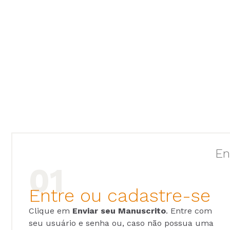
En
Entre ou cadastre-se
Clique em
Enviar seu Manuscrito
. Entre com
seu usuário e senha ou, caso não possua uma