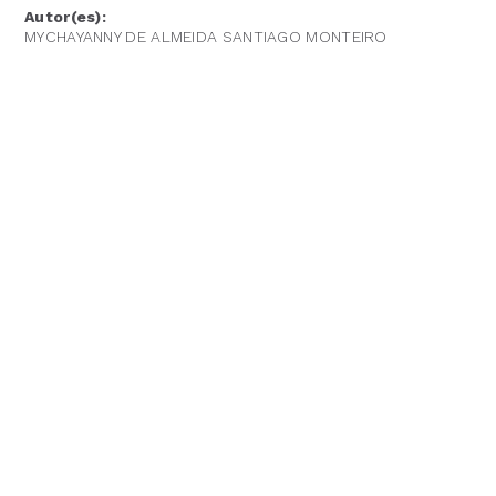
Autor(es):
MYCHAYANNY DE ALMEIDA SANTIAGO MONTEIRO