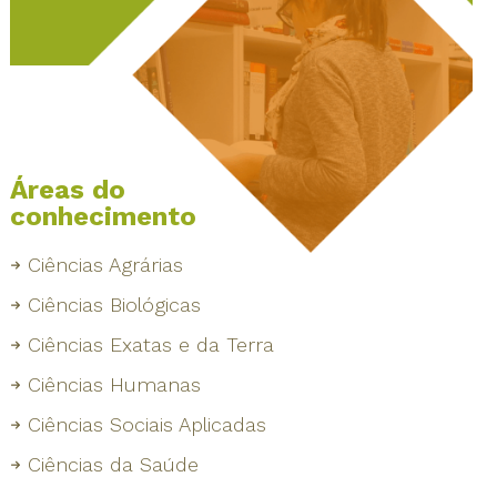
Áreas do
conhecimento
Ciências Agrárias
Ciências Biológicas
Ciências Exatas e da Terra
Ciências Humanas
Ciências Sociais Aplicadas
Ciências da Saúde