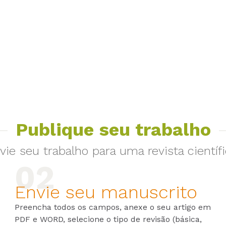
Publique seu trabalho
vie seu trabalho para uma revista científi
Envie seu manuscrito
Preencha todos os campos, anexe o seu artigo em
PDF e WORD, selecione o tipo de revisão (básica,