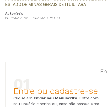
ESTADO DE MINAS GERAIS DE ITUIUTABA
Autor(es):
POLYANA ALVARENGA MATUMOTO
En
Entre ou cadastre-se
Clique em
Enviar seu Manuscrito
. Entre com
seu usuário e senha ou, caso não possua uma