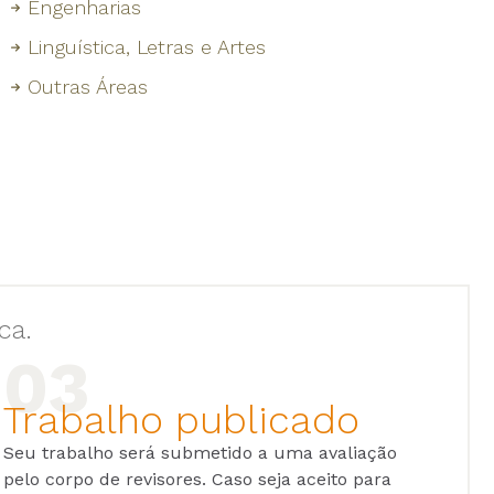
Engenharias
Linguística, Letras e Artes
Outras Áreas
ca.
Trabalho publicado
Seu trabalho será submetido a uma avaliação
pelo corpo de revisores. Caso seja aceito para