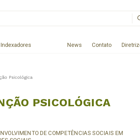
Indexadores
News
Contato
Diretri
ção Psicológica
NÇÃO PSICOLÓGICA
ENVOLVIMENTO DE COMPETÊNCIAS SOCIAIS EM