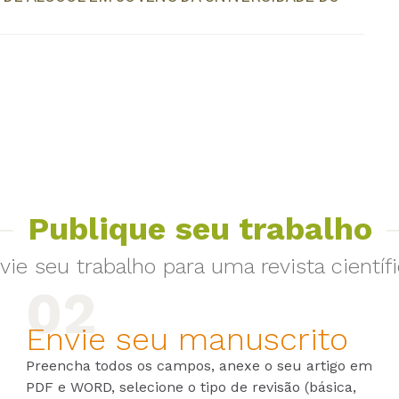
Publique seu trabalho
vie seu trabalho para uma revista científi
Envie seu manuscrito
Preencha todos os campos, anexe o seu artigo em
PDF e WORD, selecione o tipo de revisão (básica,