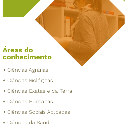
Áreas do
conhecimento
Ciências Agrárias
Ciências Biológicas
Ciências Exatas e da Terra
Ciências Humanas
Ciências Sociais Aplicadas
Ciências da Saúde