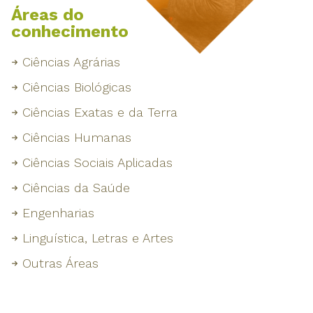
Áreas do
conhecimento
Ciências Agrárias
Ciências Biológicas
Ciências Exatas e da Terra
Ciências Humanas
Ciências Sociais Aplicadas
Ciências da Saúde
Engenharias
Linguística, Letras e Artes
Outras Áreas