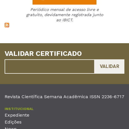
Periódico mensal de acesso livre e
gratuito, devidamente registrada junto
ao IBICT.
VALIDAR CERTIFICADO
Revista Científica Semana Acadêmica ISSN 2236-6717
INSTITUCIONAL
Expediente
Edições
News