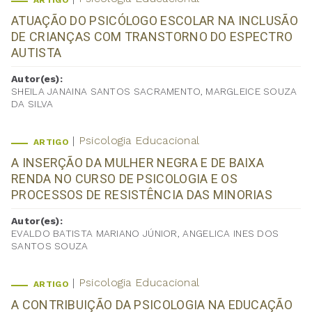
ARTIGO
ATUAÇÃO DO PSICÓLOGO ESCOLAR NA INCLUSÃO
DE CRIANÇAS COM TRANSTORNO DO ESPECTRO
AUTISTA
Autor(es):
SHEILA JANAINA SANTOS SACRAMENTO, MARGLEICE SOUZA
DA SILVA
Psicologia Educacional
ARTIGO
A INSERÇÃO DA MULHER NEGRA E DE BAIXA
RENDA NO CURSO DE PSICOLOGIA E OS
PROCESSOS DE RESISTÊNCIA DAS MINORIAS
Autor(es):
EVALDO BATISTA MARIANO JÚNIOR, ANGELICA INES DOS
SANTOS SOUZA
Psicologia Educacional
ARTIGO
A CONTRIBUIÇÃO DA PSICOLOGIA NA EDUCAÇÃO