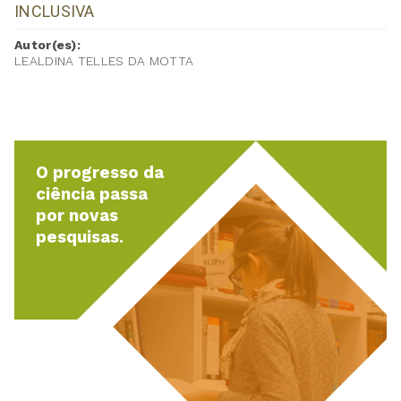
INCLUSIVA
Autor(es):
LEALDINA TELLES DA MOTTA
O progresso da
ciência passa
por novas
pesquisas.