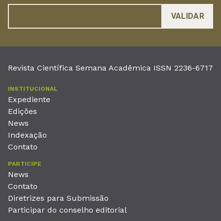
Revista Científica Semana Acadêmica ISSN 2236-6717
INSTITUCIONAL
Expediente
Edições
News
Indexação
Contato
PARTICIPE
News
Contato
Diretrizes para Submissão
Participar do conselho editorial