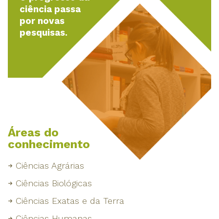
ciência passa
por novas
pesquisas.
Áreas do
conhecimento
Ciências Agrárias
Ciências Biológicas
Ciências Exatas e da Terra
Ciências Humanas