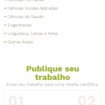
Ciências Sociais Aplicadas
Ciências da Saúde
Engenharias
Linguística, Letras e Artes
Outras Áreas
Publique seu
trabalho
Envie seu trabalho para uma revista científica.