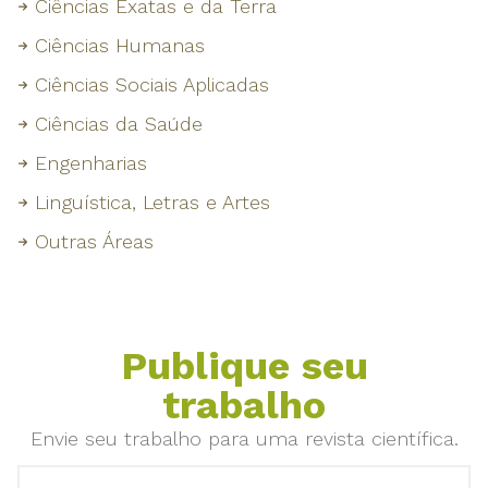
Ciências Exatas e da Terra
Ciências Humanas
Ciências Sociais Aplicadas
Ciências da Saúde
Engenharias
Linguística, Letras e Artes
Outras Áreas
Publique seu
trabalho
Envie seu trabalho para uma revista científica.