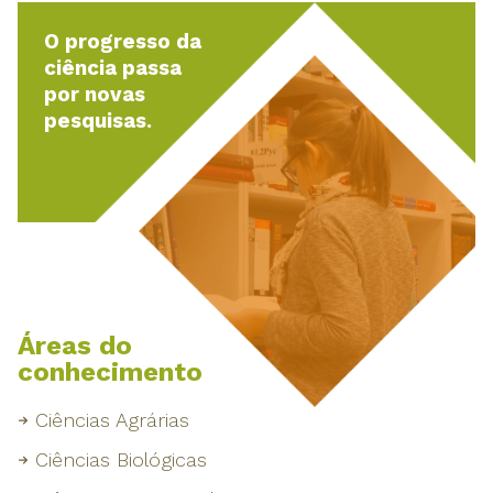
O progresso da
ciência passa
por novas
pesquisas.
Áreas do
conhecimento
Ciências Agrárias
Ciências Biológicas