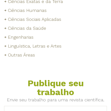
Ciências Exatas e da Terra
Ciências Humanas
Ciências Sociais Aplicadas
Ciências da Saúde
Engenharias
Linguística, Letras e Artes
Outras Áreas
Publique seu
trabalho
Envie seu trabalho para uma revista científica.