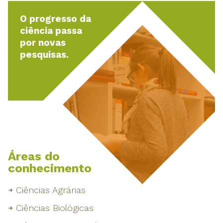
O progresso da
ciência passa
por novas
pesquisas.
Áreas do
conhecimento
Ciências Agrárias
Ciências Biológicas