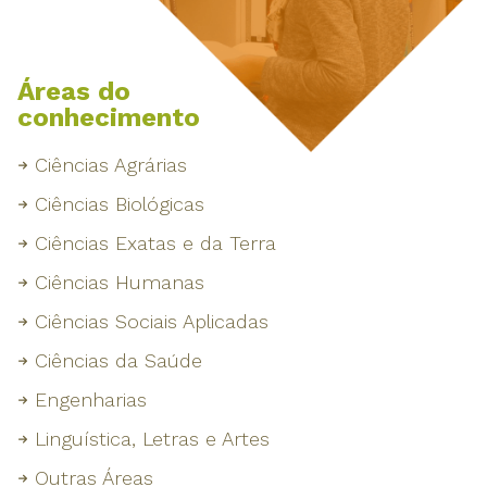
Áreas do
conhecimento
Ciências Agrárias
Ciências Biológicas
Ciências Exatas e da Terra
Ciências Humanas
Ciências Sociais Aplicadas
Ciências da Saúde
Engenharias
Linguística, Letras e Artes
Outras Áreas