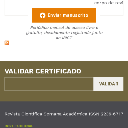
corpo de reviso
Enviar manuscrito
Periódico mensal de acesso livre e
gratuito, devidamente registrada junto
ao IBICT.
VALIDAR CERTIFICADO
Revista Científica Semana Acadêmica ISSN 2236-6717
INSTITUCIONAL