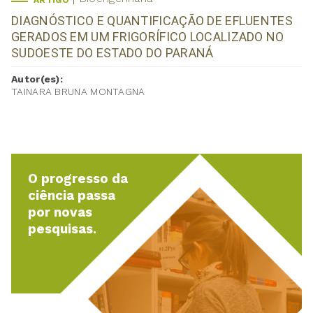
ARTIGO
DIAGNÓSTICO E QUANTIFICAÇÃO DE EFLUENTES
GERADOS EM UM FRIGORÍFICO LOCALIZADO NO
SUDOESTE DO ESTADO DO PARANÁ
Autor(es):
TAINARA BRUNA MONTAGNA
O progresso da
ciência passa
por novas
pesquisas.