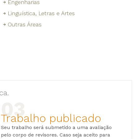
Engenharias
Linguística, Letras e Artes
Outras Áreas
ca.
Trabalho publicado
Seu trabalho será submetido a uma avaliação
pelo corpo de revisores. Caso seja aceito para