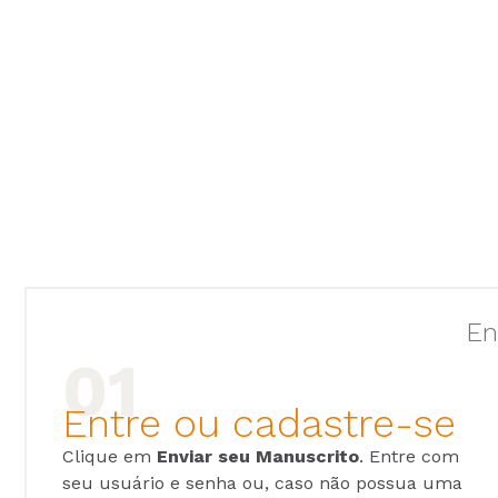
En
Entre ou cadastre-se
Clique em
Enviar seu Manuscrito
. Entre com
seu usuário e senha ou, caso não possua uma