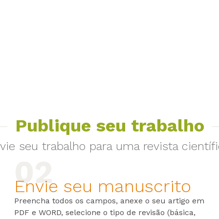
Publique seu trabalho
vie seu trabalho para uma revista científi
Envie seu manuscrito
Preencha todos os campos, anexe o seu artigo em
PDF e WORD, selecione o tipo de revisão (básica,