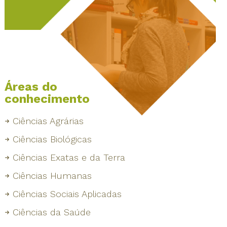
Áreas do
conhecimento
Ciências Agrárias
Ciências Biológicas
Ciências Exatas e da Terra
Ciências Humanas
Ciências Sociais Aplicadas
Ciências da Saúde