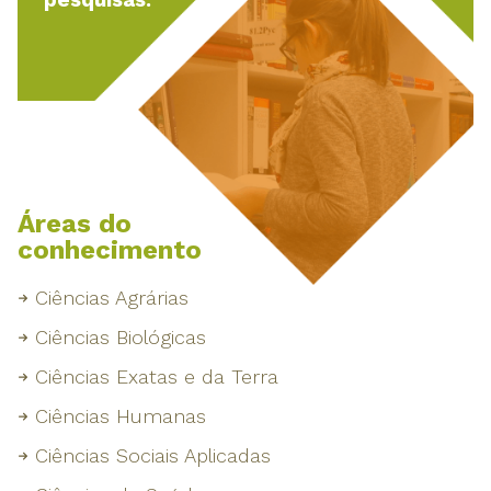
pesquisas.
Áreas do
conhecimento
Ciências Agrárias
Ciências Biológicas
Ciências Exatas e da Terra
Ciências Humanas
Ciências Sociais Aplicadas