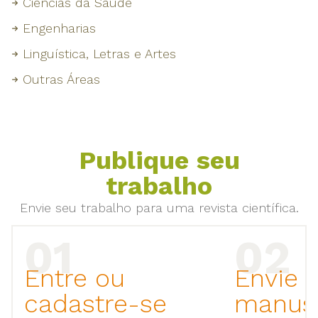
Ciências da Saúde
Engenharias
Linguística, Letras e Artes
Outras Áreas
Publique seu
trabalho
Envie seu trabalho para uma revista científica.
Entre ou
Envie 
cadastre-se
manusc