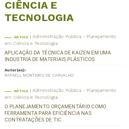
CIÊNCIA E
TECNOLOGIA
Administração Pública - Planejamento
ARTIGO
em Ciência e Tecnologia
APLICAÇÃO DA TÉCNICA DE KAIZEN EM UMA
INDUSTRIA DE MATERIAIS PLÁSTICOS
Autor(es):
RAFAELL MONTEIRO DE CARVALHO
Administração Pública - Planejamento
ARTIGO
em Ciência e Tecnologia
O PLANEJAMENTO ORÇAMENTÁRIO COMO
FERRAMENTA PARA EFICIÊNCIA NAS
CONTRATAÇÕES DE TIC