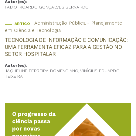
Autor(es):
FABIO RICARDO GONÇALVES BERNARDO
Administração Pública - Planejamento
ARTIGO
em Ciência e Tecnologia
TECNOLOGIA DE INFORMAÇÃO E COMUNICAÇÃO:
UMA FERRAMENTA EFICAZ PARA A GESTÃO NO
SETOR HOSPITALAR
Autor(es):
JAQUELINE FERREIRA DOMENCIANO, VINÍCIUS EDUARDO
TEIXEIRA
O progresso da
ciência passa
por novas