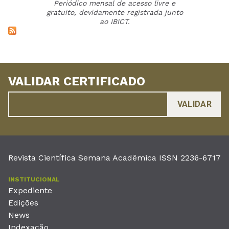
Periódico mensal de acesso livre e
gratuito, devidamente registrada junto
ao IBICT.
VALIDAR CERTIFICADO
Revista Científica Semana Acadêmica ISSN 2236-6717
INSTITUCIONAL
Expediente
Edições
News
Indexação