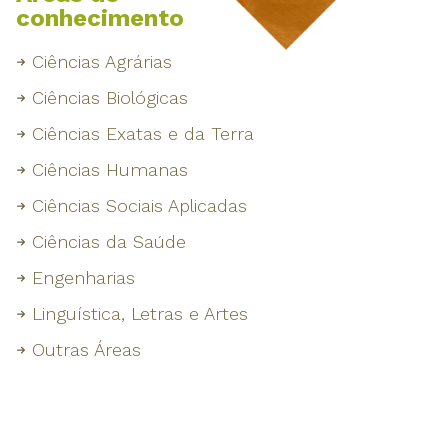
conhecimento
Ciências Agrárias
Ciências Biológicas
Ciências Exatas e da Terra
Ciências Humanas
Ciências Sociais Aplicadas
Ciências da Saúde
Engenharias
Linguística, Letras e Artes
Outras Áreas