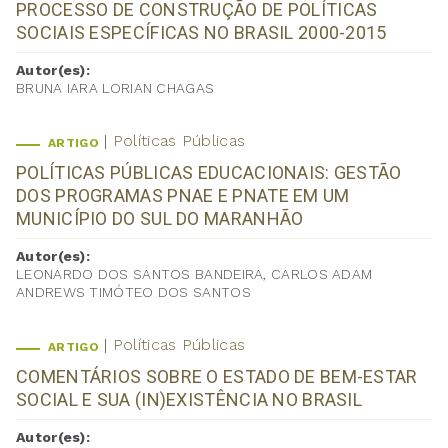
PROCESSO DE CONSTRUÇÃO DE POLÍTICAS
SOCIAIS ESPECÍFICAS NO BRASIL 2000-2015
Autor(es):
BRUNA IARA LORIAN CHAGAS
Políticas Públicas
ARTIGO
POLÍTICAS PÚBLICAS EDUCACIONAIS: GESTÃO
DOS PROGRAMAS PNAE E PNATE EM UM
MUNICÍPIO DO SUL DO MARANHÃO
Autor(es):
LEONARDO DOS SANTOS BANDEIRA, CARLOS ADAM
ANDREWS TIMÓTEO DOS SANTOS
Políticas Públicas
ARTIGO
COMENTÁRIOS SOBRE O ESTADO DE BEM-ESTAR
SOCIAL E SUA (IN)EXISTÊNCIA NO BRASIL
Autor(es):