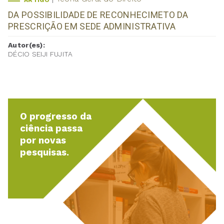
ARTIGO
DA POSSIBILIDADE DE RECONHECIMETO DA
PRESCRIÇÃO EM SEDE ADMINISTRATIVA
Autor(es):
DÉCIO SEIJI FUJITA
O progresso da
ciência passa
por novas
pesquisas.