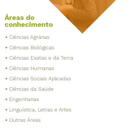
Áreas do
conhecimento
Ciências Agrárias
Ciências Biológicas
Ciências Exatas e da Terra
Ciências Humanas
Ciências Sociais Aplicadas
Ciências da Saúde
Engenharias
Linguística, Letras e Artes
Outras Áreas