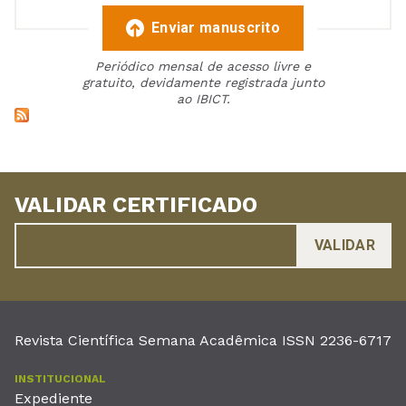
Enviar manuscrito
Periódico mensal de acesso livre e
gratuito, devidamente registrada junto
ao IBICT.
VALIDAR CERTIFICADO
Revista Científica Semana Acadêmica ISSN 2236-6717
INSTITUCIONAL
Expediente