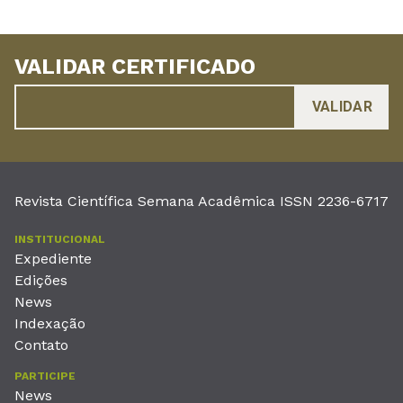
VALIDAR CERTIFICADO
Revista Científica Semana Acadêmica ISSN 2236-6717
INSTITUCIONAL
Expediente
Edições
News
Indexação
Contato
PARTICIPE
News