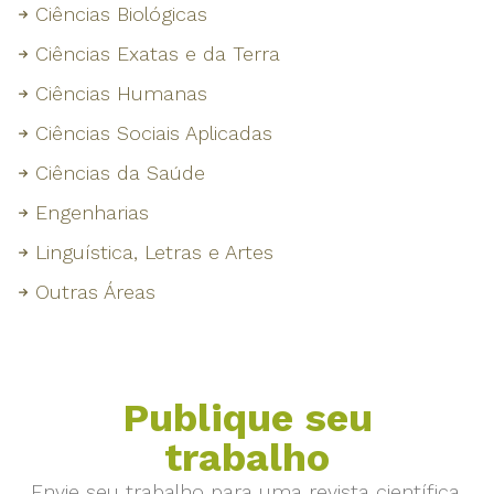
Ciências Biológicas
Ciências Exatas e da Terra
Ciências Humanas
Ciências Sociais Aplicadas
Ciências da Saúde
Engenharias
Linguística, Letras e Artes
Outras Áreas
Publique seu
trabalho
Envie seu trabalho para uma revista científica.