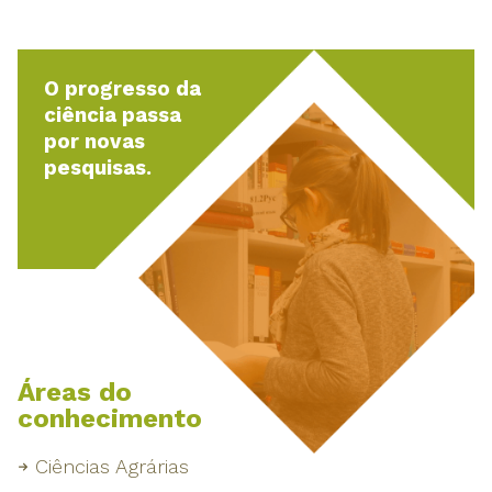
O progresso da
ciência passa
por novas
pesquisas.
Áreas do
conhecimento
Ciências Agrárias